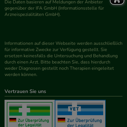
Die Daten basieren auf Meldungen der Anbieter
gegenüber der IFA GmbH (Informationsstelle für
Arzneispezialitäten GmbH).
Informationen auf dieser Webseite werden ausschließlich
für informative Zwecke zur Verfügung gestellt. Sie
ersetzen keinesfalls die Untersuchung und Behandlung
durch einen Arzt. Bitte beachten Sie, dass hierdurch
weder Diagnosen gestellt noch Therapien eingeleitet
werden können.
Vertrauen Sie uns