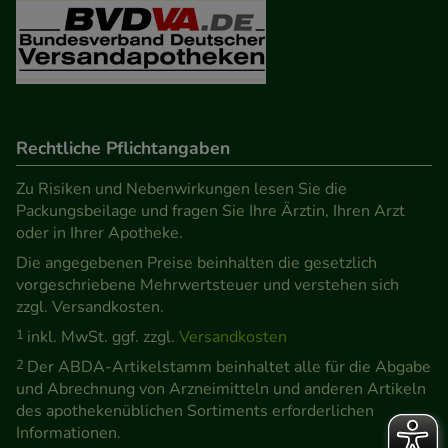
Rechtliche Pflichtangaben
Zu Risiken und Nebenwirkungen lesen Sie die
Packungsbeilage und fragen Sie Ihre Ärztin, Ihren Arzt
oder in Ihrer Apotheke.
Die angegebenen Preise beinhalten die gesetzlich
vorgeschriebene Mehrwertsteuer und verstehen sich
zzgl. Versandkosten.
1
inkl. MwSt. ggf. zzgl.
Versandkosten
2
Der ABDA-Artikelstamm beinhaltet alle für die Abgabe
und Abrechnung von Arzneimitteln und anderen Artikeln
des apothekenüblichen Sortiments erforderlichen
Informationen.