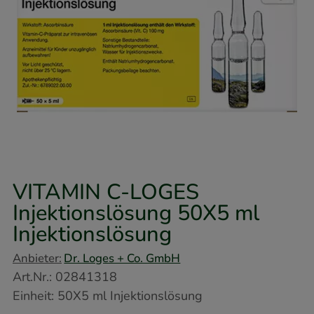
VITAMIN C-LOGES
Injektionslösung
50X5 ml
Injektionslösung
Anbieter:
Dr. Loges + Co. GmbH
Art.Nr.
:
02841318
Einheit:
50X5
ml
Injektionslösung