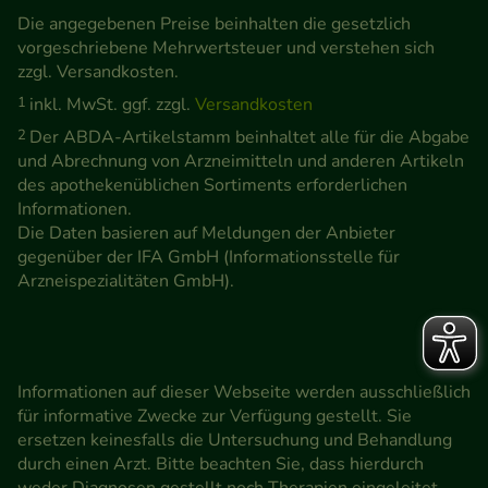
Die angegebenen Preise beinhalten die gesetzlich
vorgeschriebene Mehrwertsteuer und verstehen sich
zzgl. Versandkosten.
1
inkl. MwSt. ggf. zzgl.
Versandkosten
2
Der ABDA-Artikelstamm beinhaltet alle für die Abgabe
und Abrechnung von Arzneimitteln und anderen Artikeln
des apothekenüblichen Sortiments erforderlichen
Informationen.
Die Daten basieren auf Meldungen der Anbieter
gegenüber der IFA GmbH (Informationsstelle für
Arzneispezialitäten GmbH).
Informationen auf dieser Webseite werden ausschließlich
für informative Zwecke zur Verfügung gestellt. Sie
ersetzen keinesfalls die Untersuchung und Behandlung
durch einen Arzt. Bitte beachten Sie, dass hierdurch