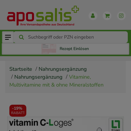
Rezept Einlösen
Startseite
Nahrungsergänzung
Nahrungsergänzung
Vitamine,
Multivitamine mit & ohne Mineralstoffen
-
19%
RABATT