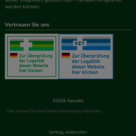
weder Diagnosen gestellt noch Therapien eingeleitet
werden können.
Vertrauen Sie uns
©2026 Aposalis
Hier können Sie Ihre Cookie-Zustimmung widerrufen
Vertrag widerrufen