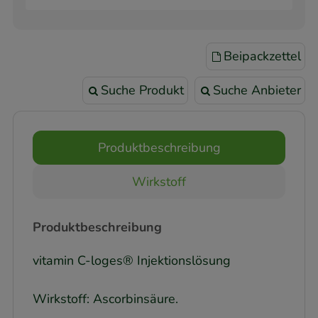
Beipackzettel
Suche Produkt
Suche Anbieter
Produktbeschreibung
Wirkstoff
Produktbeschreibung
vitamin C-loges® Injektionslösung
Wirkstoff: Ascorbinsäure.