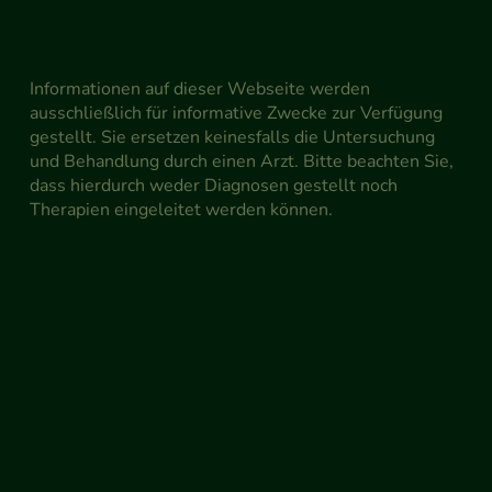
Informationen auf dieser Webseite werden
ausschließlich für informative Zwecke zur Verfügung
gestellt. Sie ersetzen keinesfalls die Untersuchung
und Behandlung durch einen Arzt. Bitte beachten Sie,
dass hierdurch weder Diagnosen gestellt noch
Therapien eingeleitet werden können.