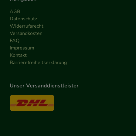
AGB
Datenschutz
Widerrufsrecht
Versandkosten
FAQ
Impressum
Kontakt
Barrierefreiheitserklärung
Unser Versanddienstleister