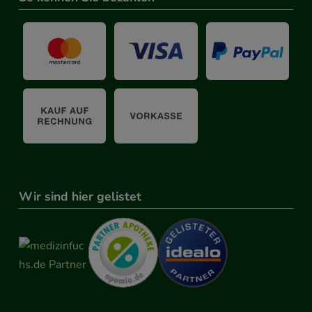
Wir sind hier gelistet