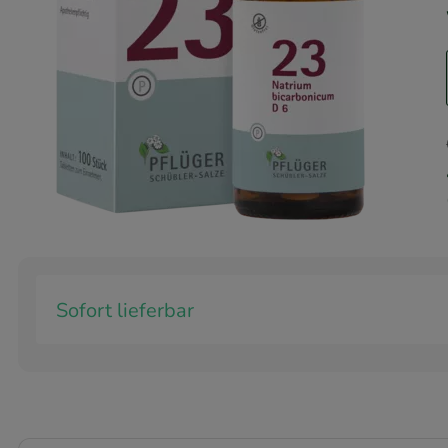
Sofort lieferbar