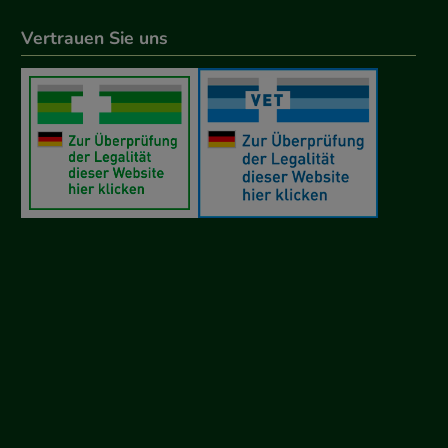
Vertrauen Sie uns