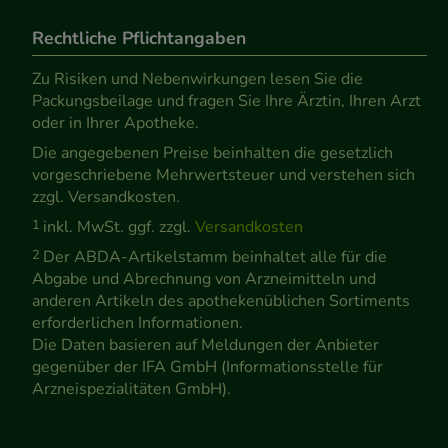
Rechtliche Pflichtangaben
Zu Risiken und Nebenwirkungen lesen Sie die
Packungsbeilage und fragen Sie Ihre Ärztin, Ihren Arzt
oder in Ihrer Apotheke.
Die angegebenen Preise beinhalten die gesetzlich
vorgeschriebene Mehrwertsteuer und verstehen sich
zzgl. Versandkosten.
1
inkl. MwSt. ggf. zzgl.
Versandkosten
2
Der ABDA-Artikelstamm beinhaltet alle für die
Abgabe und Abrechnung von Arzneimitteln und
anderen Artikeln des apothekenüblichen Sortiments
erforderlichen Informationen.
Die Daten basieren auf Meldungen der Anbieter
gegenüber der IFA GmbH (Informationsstelle für
Arzneispezialitäten GmbH).