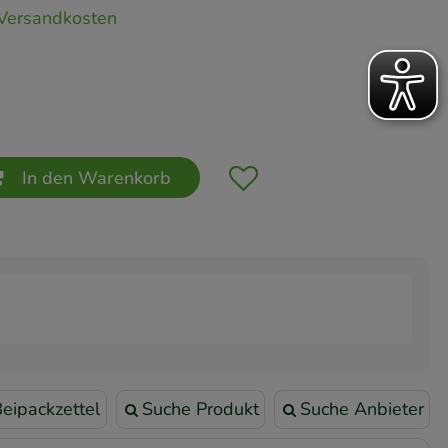
Versandkosten
In den Warenkorb
eipackzettel
Suche Produkt
Suche Anbieter