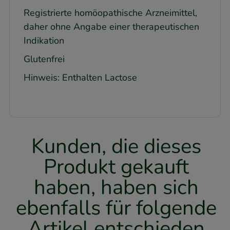
Registrierte homöopathische Arzneimittel,
daher ohne Angabe einer therapeutischen
Indikation
Glutenfrei
Hinweis: Enthalten Lactose
Kunden, die dieses
Produkt gekauft
haben, haben sich
ebenfalls für folgende
Artikel entschieden