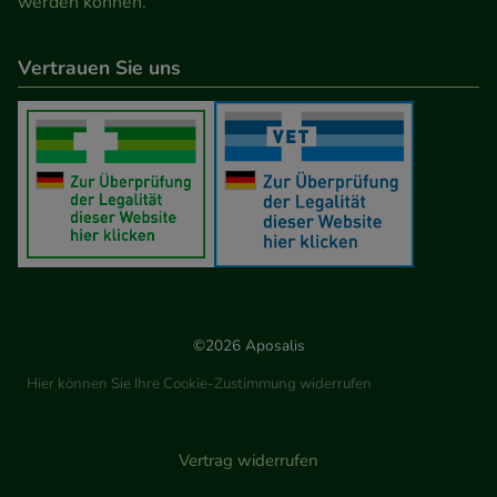
werden können.
Vertrauen Sie uns
©2026 Aposalis
Hier können Sie Ihre Cookie-Zustimmung widerrufen
Vertrag widerrufen