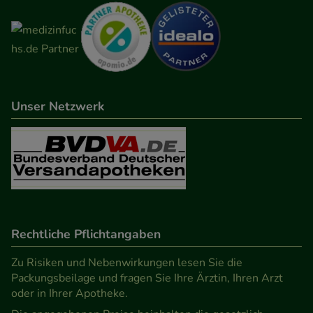
Unser Netzwerk
Rechtliche Pflichtangaben
Zu Risiken und Nebenwirkungen lesen Sie die
Packungsbeilage und fragen Sie Ihre Ärztin, Ihren Arzt
oder in Ihrer Apotheke.