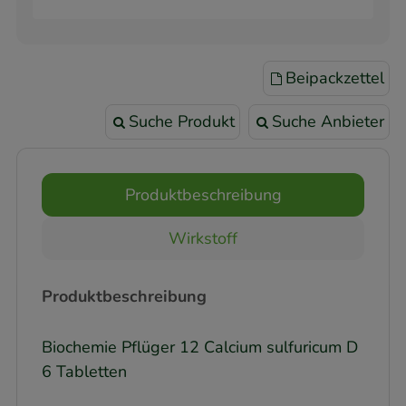
Beipackzettel
Suche Produkt
Suche Anbieter
Produktbeschreibung
Wirkstoff
Produktbeschreibung
Biochemie Pflüger 12 Calcium sulfuricum D
6 Tabletten