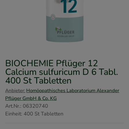
BIOCHEMIE Pflüger 12
Calcium sulfuricum D 6 Tabl.
400 St
Tabletten
Anbieter:
Homöopathisches Laboratorium Alexander
Pflüger GmbH & Co. KG
Art.Nr.
:
06320740
Einheit:
400
St
Tabletten