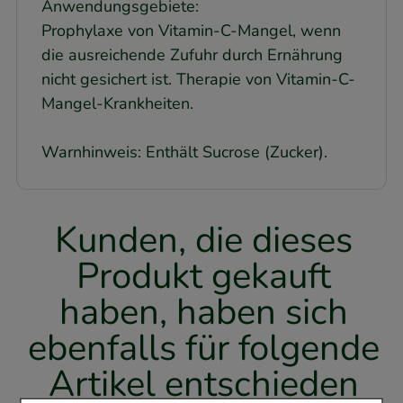
Anwendungsgebiete:
Prophylaxe von Vitamin-C-Mangel, wenn
die ausreichende Zufuhr durch Ernährung
nicht gesichert ist. Therapie von Vitamin-C-
Mangel-Krankheiten.
Warnhinweis: Enthält Sucrose (Zucker).
Kunden, die dieses
Produkt gekauft
haben, haben sich
ebenfalls für folgende
Artikel entschieden