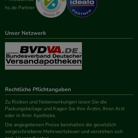
Unser Netzwerk
Rechtliche Pflichtangaben
Zu Risiken und Nebenwirkungen lesen Sie die
Packungsbeilage und fragen Sie Ihre Ärztin, Ihren Arzt
oder in Ihrer Apotheke.
Die angegebenen Preise beinhalten die gesetzlich
vorgeschriebene Mehrwertsteuer und verstehen sich