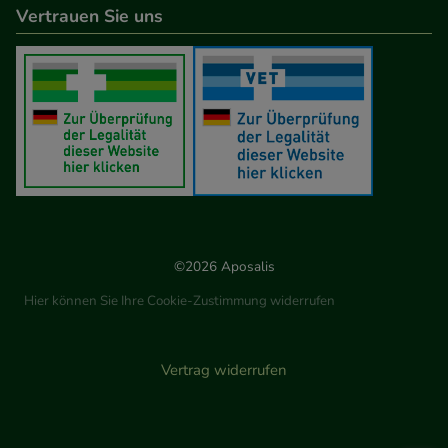
Vertrauen Sie uns
©2026 Aposalis
Hier können Sie Ihre Cookie-Zustimmung widerrufen
Vertrag widerrufen