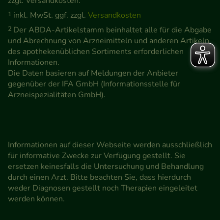
zzgl. Versandkosten.
1
inkl. MwSt. ggf. zzgl.
Versandkosten
2
Der ABDA-Artikelstamm beinhaltet alle für die Abgabe
und Abrechnung von Arzneimitteln und anderen Artikeln
des apothekenüblichen Sortiments erforderlichen
Informationen.
Die Daten basieren auf Meldungen der Anbieter
gegenüber der IFA GmbH (Informationsstelle für
Arzneispezialitäten GmbH).
Informationen auf dieser Webseite werden ausschließlich
für informative Zwecke zur Verfügung gestellt. Sie
ersetzen keinesfalls die Untersuchung und Behandlung
durch einen Arzt. Bitte beachten Sie, dass hierdurch
weder Diagnosen gestellt noch Therapien eingeleitet
werden können.