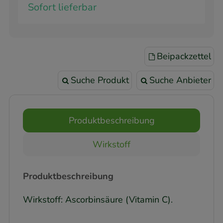
Sofort lieferbar
Beipackzettel
Suche Produkt
Suche Anbieter
Produktbeschreibung
Wirkstoff
Produktbeschreibung
Wirkstoff: Ascorbinsäure (Vitamin C).