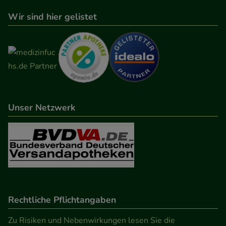
Wir sind hier gelistet
Unser Netzwerk
Rechtliche Pflichtangaben
Zu Risiken und Nebenwirkungen lesen Sie die