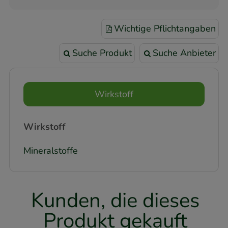
Wichtige Pflichtangaben
Suche Produkt
Suche Anbieter
Wirkstoff
Wirkstoff
Mineralstoffe
Kunden, die dieses
Produkt gekauft