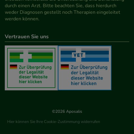
durch einen Arzt. Bitte beachten Sie, dass hierdurch
weder Diagnosen gestellt noch Therapien eingeleitet
werden können.
Vertrauen Sie uns
©2026 Aposalis
Hier können Sie Ihre Cookie-Zustimmung widerrufen