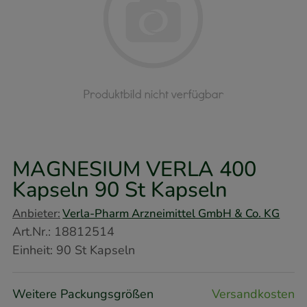
MAGNESIUM VERLA 400
Kapseln
90 St
Kapseln
Anbieter:
Verla-Pharm Arzneimittel GmbH & Co. KG
Art.Nr.
:
18812514
Einheit:
90
St
Kapseln
Weitere Packungsgrößen
Versandkosten