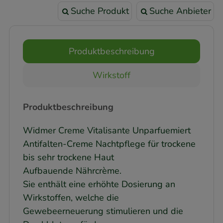
Suche Produkt
Suche Anbieter
Produktbeschreibung
Wirkstoff
Produktbeschreibung
Widmer Creme Vitalisante Unparfuemiert
Antifalten-Creme Nachtpflege für trockene
bis sehr trockene Haut
Aufbauende Nährcrème.
Sie enthält eine erhöhte Dosierung an
Wirkstoffen, welche die
Gewebeerneuerung stimulieren und die