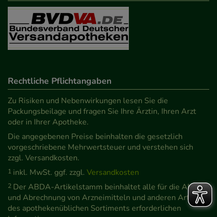
Rechtliche Pflichtangaben
Zu Risiken und Nebenwirkungen lesen Sie die
Packungsbeilage und fragen Sie Ihre Ärztin, Ihren Arzt
oder in Ihrer Apotheke.
Die angegebenen Preise beinhalten die gesetzlich
vorgeschriebene Mehrwertsteuer und verstehen sich
zzgl. Versandkosten.
1
inkl. MwSt. ggf. zzgl.
Versandkosten
2
Der ABDA-Artikelstamm beinhaltet alle für die Abgabe
und Abrechnung von Arzneimitteln und anderen Artikeln
des apothekenüblichen Sortiments erforderlichen