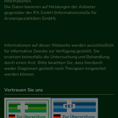
Informationen.
Die Daten basieren auf Meldungen der Anbieter
gegenüber der IFA GmbH (Informationsstelle für
Arzneispezialitäten GmbH).
Informationen auf dieser Webseite werden ausschließlich
für informative Zwecke zur Verfügung gestellt. Sie
ersetzen keinesfalls die Untersuchung und Behandlung
durch einen Arzt. Bitte beachten Sie, dass hierdurch
weder Diagnosen gestellt noch Therapien eingeleitet
werden können.
Vertrauen Sie uns