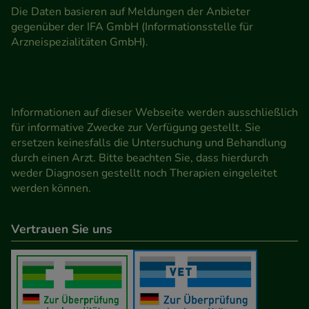
Die Daten basieren auf Meldungen der Anbieter
gegenüber der IFA GmbH (Informationsstelle für
Arzneispezialitäten GmbH).
Informationen auf dieser Webseite werden ausschließlich
für informative Zwecke zur Verfügung gestellt. Sie
ersetzen keinesfalls die Untersuchung und Behandlung
durch einen Arzt. Bitte beachten Sie, dass hierdurch
weder Diagnosen gestellt noch Therapien eingeleitet
werden können.
Vertrauen Sie uns