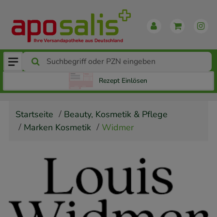
Rezept Einlösen
Startseite
Beauty, Kosmetik & Pflege
Marken Kosmetik
Widmer