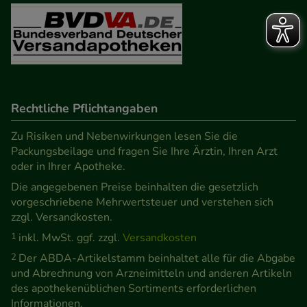
Rechtliche Pflichtangaben
Zu Risiken und Nebenwirkungen lesen Sie die
Packungsbeilage und fragen Sie Ihre Ärztin, Ihren Arzt
oder in Ihrer Apotheke.
Die angegebenen Preise beinhalten die gesetzlich
vorgeschriebene Mehrwertsteuer und verstehen sich
zzgl. Versandkosten.
1
inkl. MwSt. ggf. zzgl.
Versandkosten
2
Der ABDA-Artikelstamm beinhaltet alle für die Abgabe
und Abrechnung von Arzneimitteln und anderen Artikeln
des apothekenüblichen Sortiments erforderlichen
Informationen.