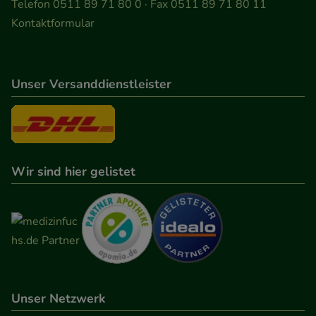
Telefon 0511 89 71 80 0 · Fax 0511 89 71 80 11
Kontaktformular
Unser Versanddienstleister
Wir sind hier gelistet
Unser Netzwerk