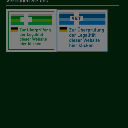
Vertrauen Sie uns