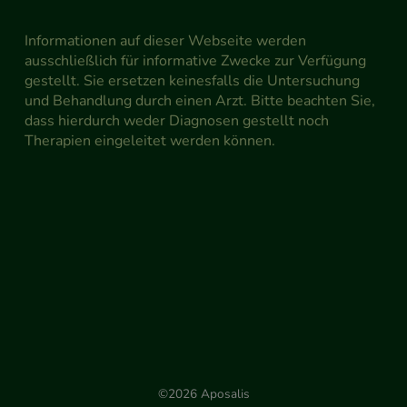
Informationen auf dieser Webseite werden
ausschließlich für informative Zwecke zur Verfügung
gestellt. Sie ersetzen keinesfalls die Untersuchung
und Behandlung durch einen Arzt. Bitte beachten Sie,
dass hierdurch weder Diagnosen gestellt noch
Therapien eingeleitet werden können.
©2026 Aposalis