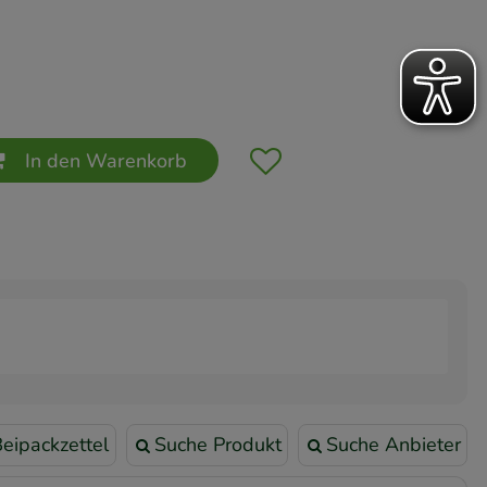
In den Warenkorb
eipackzettel
Suche Produkt
Suche Anbieter