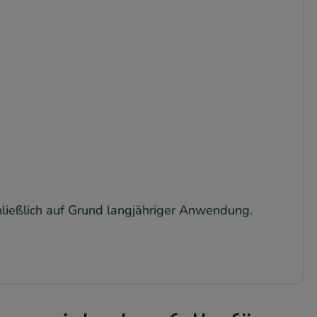
hließlich auf Grund langjähriger Anwendung.