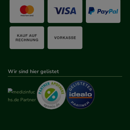
Wir sind hier gelistet