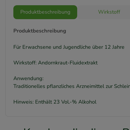
Produktbeschreibung
Wirkstoff
Produktbeschreibung
Für Erwachsene und Jugendliche über 12 Jahre
Wirkstoff: Andornkraut-Fluidextrakt
Anwendung:
Traditionelles pflanzliches Arzneimittel zur Sc
Hinweis: Enthält 23 Vol.-% Alkohol