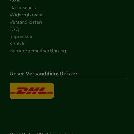
AGB
Datenschutz
Widerrufsrecht
Versandkosten
FAQ
Impressum
Kontakt
Barrierefreiheitserklärung
Unser Versanddienstleister