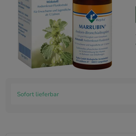
Sofort lieferbar