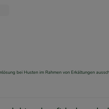
hleimlösung bei Husten im Rahmen von Erkältungen aussc