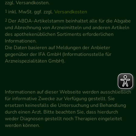
zzgl. Versandkosten.
1
inkl. MwSt. ggf. zzgl.
Versandkosten
2
Der ABDA-Artikelstamm beinhaltet alle für die Abgabe
und Abrechnung von Arzneimitteln und anderen Artikeln
des apothekenüblichen Sortiments erforderlichen
Informationen.
Die Daten basieren auf Meldungen der Anbieter
gegenüber der IFA GmbH (Informationsstelle für
Arzneispezialitäten GmbH).
Informationen auf dieser Webseite werden ausschließlich
für informative Zwecke zur Verfügung gestellt. Sie
ersetzen keinesfalls die Untersuchung und Behandlung
durch einen Arzt. Bitte beachten Sie, dass hierdurch
weder Diagnosen gestellt noch Therapien eingeleitet
werden können.