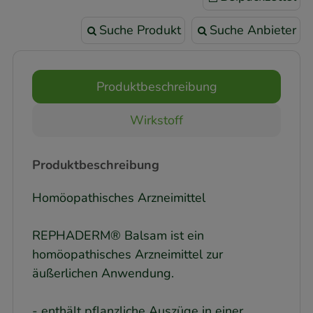
Suche Produkt
Suche Anbieter
Produktbeschreibung
Wirkstoff
Produktbeschreibung
Homöopathisches Arzneimittel
REPHADERM® Balsam ist ein
homöopathisches Arzneimittel zur
äußerlichen Anwendung.
- enthält pflanzliche Auszüge in einer