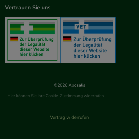
Vertrauen Sie uns
©2026 Aposalis
Hier können Sie Ihre Cookie-Zustimmung widerrufen
Vertrag widerrufen