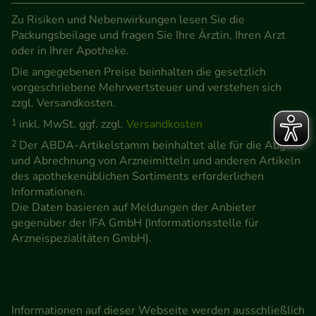
Zu Risiken und Nebenwirkungen lesen Sie die
Packungsbeilage und fragen Sie Ihre Ärztin, Ihren Arzt
oder in Ihrer Apotheke.
Die angegebenen Preise beinhalten die gesetzlich
vorgeschriebene Mehrwertsteuer und verstehen sich
zzgl. Versandkosten.
1
inkl. MwSt. ggf. zzgl.
Versandkosten
2
Der ABDA-Artikelstamm beinhaltet alle für die Abgabe
und Abrechnung von Arzneimitteln und anderen Artikeln
des apothekenüblichen Sortiments erforderlichen
Informationen.
Die Daten basieren auf Meldungen der Anbieter
gegenüber der IFA GmbH (Informationsstelle für
Arzneispezialitäten GmbH).
Informationen auf dieser Webseite werden ausschließlich