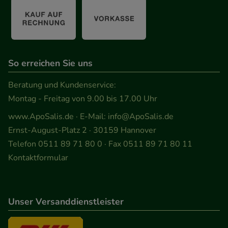
So erreichen Sie uns
Beratung und Kundenservice:
Montag - Freitag von 9.00 bis 17.00 Uhr
www.ApoSalis.de
· E-Mail:
info@ApoSalis.de
Ernst-August-Platz 2 · 30159 Hannover
Telefon 0511 89 71 80 0 · Fax 0511 89 71 80 11
Kontaktformular
Unser Versanddienstleister