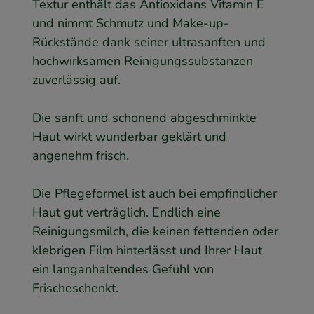
Textur enthält das Antioxidans Vitamin E
und nimmt Schmutz und Make-up-
Rückstände dank seiner ultrasanften und
hochwirksamen Reinigungssubstanzen
zuverlässig auf.
Die sanft und schonend abgeschminkte
Haut wirkt wunderbar geklärt und
angenehm frisch.
Die Pflegeformel ist auch bei empfindlicher
Haut gut verträglich. Endlich eine
Reinigungsmilch, die keinen fettenden oder
klebrigen Film hinterlässt und Ihrer Haut
ein langanhaltendes Gefühl von
Frischeschenkt.