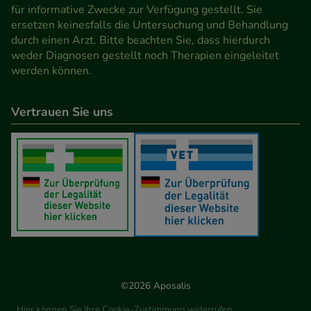
für informative Zwecke zur Verfügung gestellt. Sie
ersetzen keinesfalls die Untersuchung und Behandlung
durch einen Arzt. Bitte beachten Sie, dass hierdurch
weder Diagnosen gestellt noch Therapien eingeleitet
werden können.
Vertrauen Sie uns
©2026 Aposalis
Hier können Sie Ihre Cookie-Zustimmung widerrufen