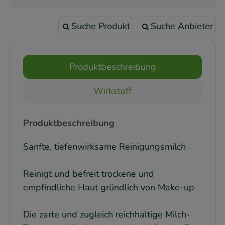
Suche Produkt
Suche Anbieter
Produktbeschreibung
Wirkstoff
Produktbeschreibung
Sanfte, tiefenwirksame Reinigungsmilch
Reinigt und befreit trockene und
empfindliche Haut gründlich von Make-up
Die zarte und zugleich reichhaltige Milch-