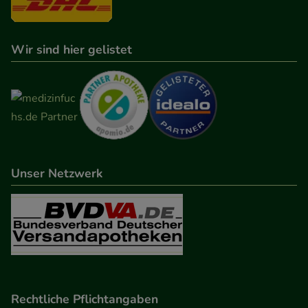
Wir sind hier gelistet
Unser Netzwerk
Rechtliche Pflichtangaben