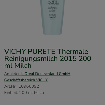
VICHY PURETE Thermale
Reinigungsmilch 2015
200
ml
Milch
Anbieter:
L'Oreal Deutschland GmbH
Geschäftsbereich VICHY
Art.Nr.
:
10966092
Einheit:
200
ml
Milch