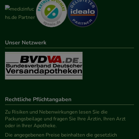
Unser Netzwerk
Rechtliche Pflichtangaben
Zu Risiken und Nebenwirkungen lesen Sie die
Packungsbeilage und fragen Sie Ihre Ärztin, Ihren Arzt
oder in Ihrer Apotheke.
Die angegebenen Preise beinhalten die gesetzlich