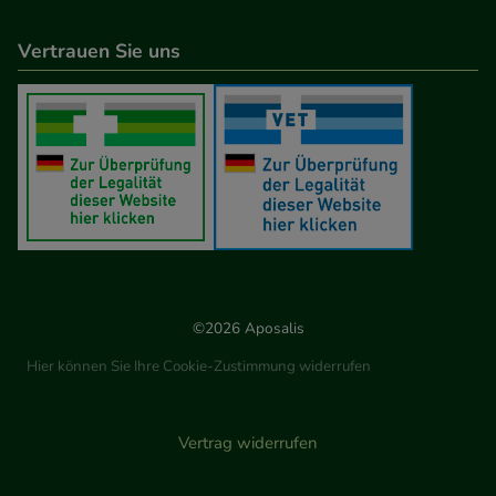
Vertrauen Sie uns
©2026 Aposalis
Hier können Sie Ihre Cookie-Zustimmung widerrufen
Vertrag widerrufen