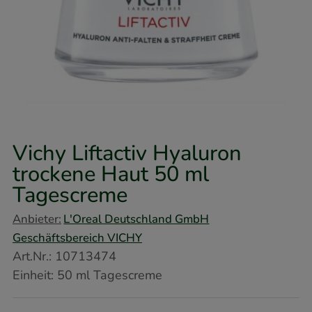
Vichy Liftactiv Hyaluron
trockene Haut
50 ml
Tagescreme
Anbieter:
L'Oreal Deutschland GmbH
Geschäftsbereich VICHY
Art.Nr.
:
10713474
Einheit:
50
ml
Tagescreme