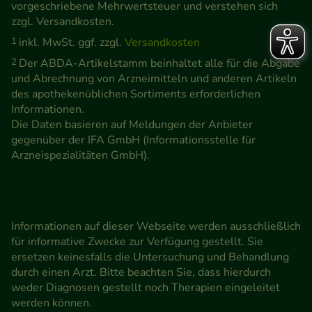
vorgeschriebene Mehrwertsteuer und verstehen sich
zzgl. Versandkosten.
1
inkl. MwSt. ggf. zzgl.
Versandkosten
2
Der ABDA-Artikelstamm beinhaltet alle für die Abgabe
und Abrechnung von Arzneimitteln und anderen Artikeln
des apothekenüblichen Sortiments erforderlichen
Informationen.
Die Daten basieren auf Meldungen der Anbieter
gegenüber der IFA GmbH (Informationsstelle für
Arzneispezialitäten GmbH).
Informationen auf dieser Webseite werden ausschließlich
für informative Zwecke zur Verfügung gestellt. Sie
ersetzen keinesfalls die Untersuchung und Behandlung
durch einen Arzt. Bitte beachten Sie, dass hierdurch
weder Diagnosen gestellt noch Therapien eingeleitet
werden können.