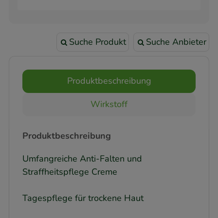
Suche Produkt
Suche Anbieter
Produktbeschreibung
Wirkstoff
Produktbeschreibung
Umfangreiche Anti-Falten und
Straffheitspflege Creme
Tagespflege für trockene Haut