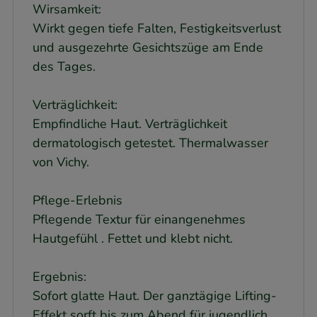
Wirsamkeit:
Wirkt gegen tiefe Falten, Festigkeitsverlust
und ausgezehrte Gesichtszüge am Ende
des Tages.
Verträglichkeit:
Empfindliche Haut. Verträglichkeit
dermatologisch getestet. Thermalwasser
von Vichy.
Pflege-Erlebnis
Pflegende Textur für einangenehmes
Hautgefühl . Fettet und klebt nicht.
Ergebnis:
Sofort glatte Haut. Der ganztägige Lifting-
Effekt sorft bis zum Abend für jugendlich