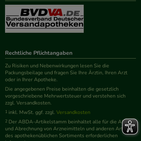
Rechtliche Pflichtangaben
Zu Risiken und Nebenwirkungen lesen Sie die
Packungsbeilage und fragen Sie Ihre Ärztin, Ihren Arzt
oder in Ihrer Apotheke.
Die angegebenen Preise beinhalten die gesetzlich
vorgeschriebene Mehrwertsteuer und verstehen sich
zzgl. Versandkosten.
1
inkl. MwSt. ggf. zzgl.
Versandkosten
2
Der ABDA-Artikelstamm beinhaltet alle für die Abgabe
und Abrechnung von Arzneimitteln und anderen Artikeln
des apothekenüblichen Sortiments erforderlichen