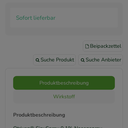
Sofort lieferbar
Beipackzettel
Suche Produkt
Suche Anbieter
Produktbeschreibung
Wirkstoff
Produktbeschreibung