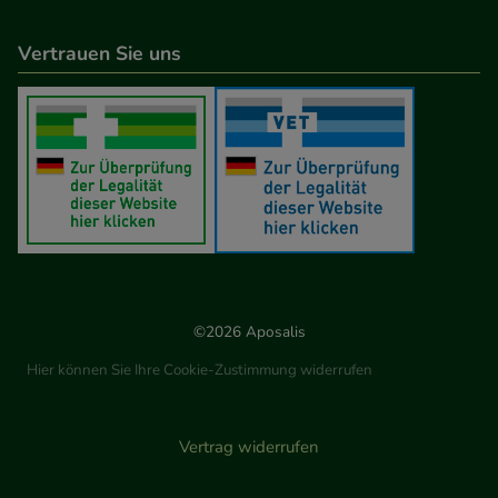
Vertrauen Sie uns
©2026 Aposalis
Hier können Sie Ihre Cookie-Zustimmung widerrufen
Vertrag widerrufen