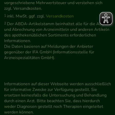
vorgeschriebene Mehrwertsteuer und verstehen sich
zzgl. Versandkosten.
1
inkl. MwSt. ggf. zzgl.
Versandkosten
2
Der ABDA-Artikelstamm beinhaltet alle für die Abgabe
und Abrechnung von Arzneimitteln und anderen Artikeln
des apothekenüblichen Sortiments erforderlichen
Informationen.
Die Daten basieren auf Meldungen der Anbieter
gegenüber der IFA GmbH (Informationsstelle für
Arzneispezialitäten GmbH).
Informationen auf dieser Webseite werden ausschließlich
für informative Zwecke zur Verfügung gestellt. Sie
ersetzen keinesfalls die Untersuchung und Behandlung
durch einen Arzt. Bitte beachten Sie, dass hierdurch
weder Diagnosen gestellt noch Therapien eingeleitet
werden können.