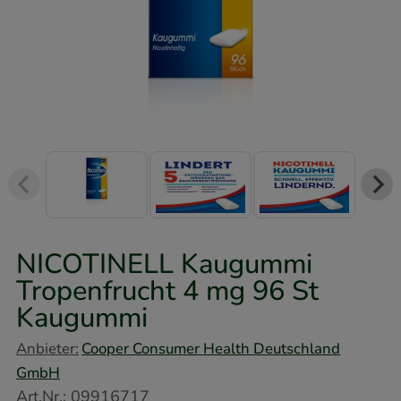
NICOTINELL Kaugummi
Tropenfrucht 4 mg
96 St
Kaugummi
Anbieter:
Cooper Consumer Health Deutschland
GmbH
Art.Nr.
:
09916717