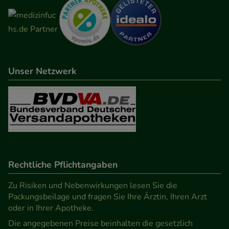
Unser Netzwerk
Rechtliche Pflichtangaben
Zu Risiken und Nebenwirkungen lesen Sie die
Packungsbeilage und fragen Sie Ihre Ärztin, Ihren Arzt
oder in Ihrer Apotheke.
Die angegebenen Preise beinhalten die gesetzlich