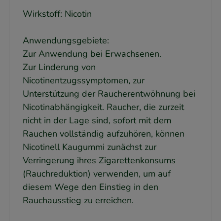
Wirkstoff: Nicotin
Anwendungsgebiete:
Zur Anwendung bei Erwachsenen.
Zur Linderung von
Nicotinentzugssymptomen, zur
Unterstützung der Raucherentwöhnung bei
Nicotinabhängigkeit. Raucher, die zurzeit
nicht in der Lage sind, sofort mit dem
Rauchen vollständig aufzuhören, können
Nicotinell Kaugummi zunächst zur
Verringerung ihres Zigarettenkonsums
(Rauchreduktion) verwenden, um auf
diesem Wege den Einstieg in den
Rauchausstieg zu erreichen.