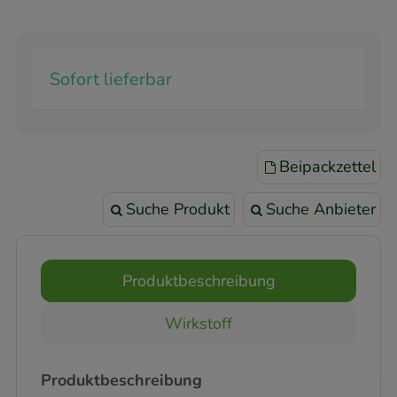
Sofort lieferbar
Beipackzettel
Suche Produkt
Suche Anbieter
Produktbeschreibung
Wirkstoff
Produktbeschreibung