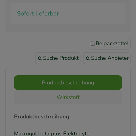
Sofort lieferbar
Beipackzettel
Suche Produkt
Suche Anbieter
Produktbeschreibung
Wirkstoff
Produktbeschreibung
Macrogol beta plus Elektrolyte