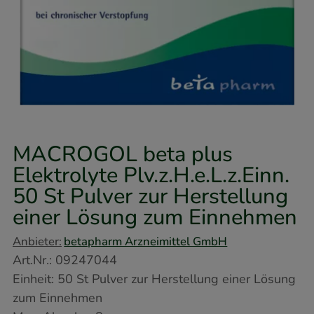
MACROGOL beta plus
Elektrolyte Plv.z.H.e.L.z.Einn.
50 St
Pulver zur Herstellung
einer Lösung zum Einnehmen
Anbieter:
betapharm Arzneimittel GmbH
Art.Nr.
:
09247044
Einheit:
50
St
Pulver zur Herstellung einer Lösung
zum Einnehmen