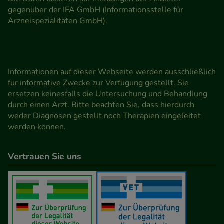
gegenüber der IFA GmbH (Informationsstelle für
Arzneispezialitäten GmbH).
Informationen auf dieser Webseite werden ausschließlich
für informative Zwecke zur Verfügung gestellt. Sie
ersetzen keinesfalls die Untersuchung und Behandlung
durch einen Arzt. Bitte beachten Sie, dass hierdurch
weder Diagnosen gestellt noch Therapien eingeleitet
werden können.
Vertrauen Sie uns