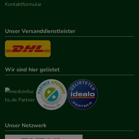
Kontaktformular
Unser Versanddienstleister
Wir sind hier gelistet
Unser Netzwerk