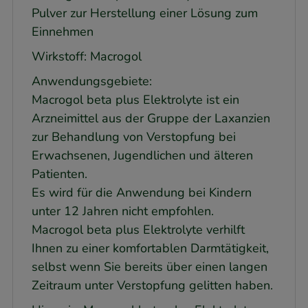
Pulver zur Herstellung einer Lösung zum
Einnehmen
Wirkstoff: Macrogol
Anwendungsgebiete:
Macrogol beta plus Elektrolyte ist ein
Arzneimittel aus der Gruppe der Laxanzien
zur Behandlung von Verstopfung bei
Erwachsenen, Jugendlichen und älteren
Patienten.
Es wird für die Anwendung bei Kindern
unter 12 Jahren nicht empfohlen.
Macrogol beta plus Elektrolyte verhilft
Ihnen zu einer komfortablen Darmtätigkeit,
selbst wenn Sie bereits über einen langen
Zeitraum unter Verstopfung gelitten haben.