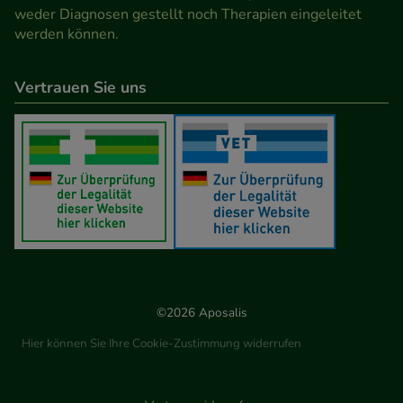
weder Diagnosen gestellt noch Therapien eingeleitet
werden können.
Vertrauen Sie uns
©2026 Aposalis
Hier können Sie Ihre Cookie-Zustimmung widerrufen