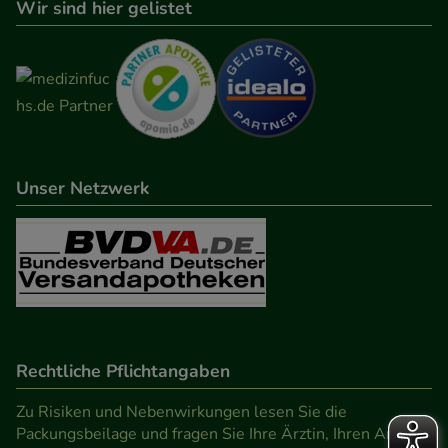
Wir sind hier gelistet
Unser Netzwerk
Rechtliche Pflichtangaben
Zu Risiken und Nebenwirkungen lesen Sie die
Packungsbeilage und fragen Sie Ihre Ärztin, Ihren Arzt