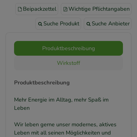
Beipackzettel
Wichtige Pflichtangaben
Suche Produkt
Suche Anbieter
Produktbeschreibung
Wirkstoff
Produktbeschreibung
Mehr Energie im Alltag, mehr Spaß im
Leben
Wir leben gerne unser modernes, aktives
Leben mit all seinen Möglichkeiten und