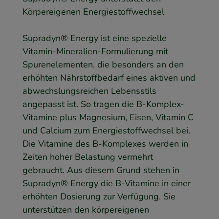
Körpereigenen Energiestoffwechsel
Supradyn® Energy ist eine spezielle
Vitamin-Mineralien-Formulierung mit
Spurenelementen, die besonders an den
erhöhten Nährstoffbedarf eines aktiven und
abwechslungsreichen Lebensstils
angepasst ist. So tragen die B-Komplex-
Vitamine plus Magnesium, Eisen, Vitamin C
und Calcium zum Energiestoffwechsel bei.
Die Vitamine des B-Komplexes werden in
Zeiten hoher Belastung vermehrt
gebraucht. Aus diesem Grund stehen in
Supradyn® Energy die B-Vitamine in einer
erhöhten Dosierung zur Verfügung. Sie
unterstützen den körpereigenen