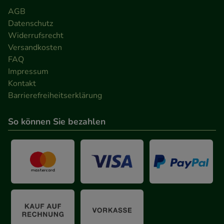
AGB
Datenschutz
Widerrufsrecht
Versandkosten
FAQ
Impressum
Kontakt
Barrierefreiheitserklärung
So können Sie bezahlen