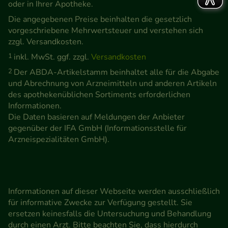
oder in Ihrer Apotheke.
Die angegebenen Preise beinhalten die gesetzlich
vorgeschriebene Mehrwertsteuer und verstehen sich
zzgl. Versandkosten.
1
inkl. MwSt. ggf. zzgl.
Versandkosten
2
Der ABDA-Artikelstamm beinhaltet alle für die Abgabe
und Abrechnung von Arzneimitteln und anderen Artikeln
des apothekenüblichen Sortiments erforderlichen
Informationen.
Die Daten basieren auf Meldungen der Anbieter
gegenüber der IFA GmbH (Informationsstelle für
Arzneispezialitäten GmbH).
Informationen auf dieser Webseite werden ausschließlich
für informative Zwecke zur Verfügung gestellt. Sie
ersetzen keinesfalls die Untersuchung und Behandlung
durch einen Arzt. Bitte beachten Sie, dass hierdurch