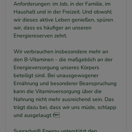
Anforderungen: im Job, in der Familie, im
Haushalt und in der Freizeit. Und obwohl
wir dieses aktive Leben genießen, spüren
wir, dass es häufiger an unseren
Energiereserven zehrt.
Wir verbrauchen insbesondere mehr an
den B-Vitaminen - die maßgeblich an der
Energieversorgung unseres Körpers
beteiligt sind. Bei unausgewogener
Ernährung und besonderer Beanspruchung
kann die Vitaminversorgung über die
Nahrung nicht mehr ausreichend sein. Das
trägt dazu bei, dass wir uns müde, schlapp
und ausgelaugt f
Supradyn® Energy unterstützt den