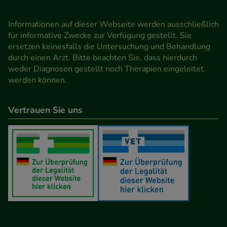
Informationen auf dieser Webseite werden ausschließlich
für informative Zwecke zur Verfügung gestellt. Sie
ersetzen keinesfalls die Untersuchung und Behandlung
durch einen Arzt. Bitte beachten Sie, dass hierdurch
weder Diagnosen gestellt noch Therapien eingeleitet
werden können.
Vertrauen Sie uns