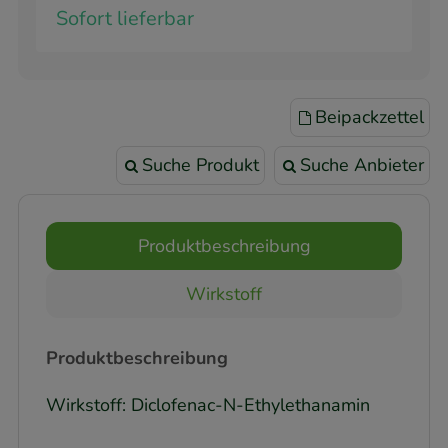
Sofort lieferbar
Beipackzettel
Suche Produkt
Suche Anbieter
Produktbeschreibung
Wirkstoff
Produktbeschreibung
Wirkstoff: Diclofenac-N-Ethylethanamin