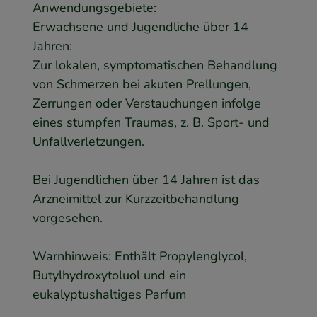
Anwendungsgebiete:
Erwachsene und Jugendliche über 14
Jahren:
Zur lokalen, symptomatischen Behandlung
von Schmerzen bei akuten Prellungen,
Zerrungen oder Verstauchungen infolge
eines stumpfen Traumas, z. B. Sport- und
Unfallverletzungen.
Bei Jugendlichen über 14 Jahren ist das
Arzneimittel zur Kurzzeitbehandlung
vorgesehen.
Warnhinweis: Enthält Propylenglycol,
Butylhydroxytoluol und ein
eukalyptushaltiges Parfum