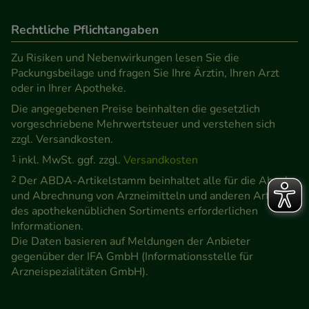
Rechtliche Pflichtangaben
Zu Risiken und Nebenwirkungen lesen Sie die
Packungsbeilage und fragen Sie Ihre Ärztin, Ihren Arzt
oder in Ihrer Apotheke.
Die angegebenen Preise beinhalten die gesetzlich
vorgeschriebene Mehrwertsteuer und verstehen sich
zzgl. Versandkosten.
1
inkl. MwSt. ggf. zzgl.
Versandkosten
2
Der ABDA-Artikelstamm beinhaltet alle für die Abgabe
und Abrechnung von Arzneimitteln und anderen Artikeln
des apothekenüblichen Sortiments erforderlichen
Informationen.
Die Daten basieren auf Meldungen der Anbieter
gegenüber der IFA GmbH (Informationsstelle für
Arzneispezialitäten GmbH).