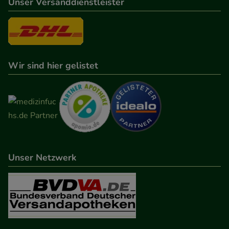
Unser Versanddienstleister
Wir sind hier gelistet
Unser Netzwerk