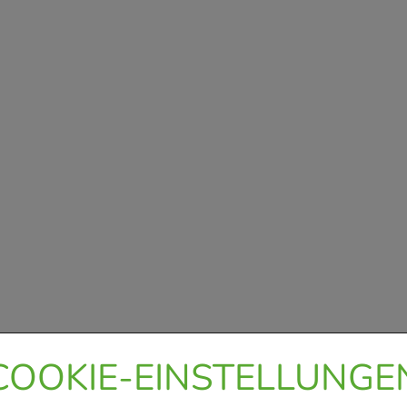
COOKIE-EINSTELLUNGE