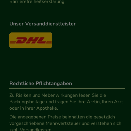
Barrierefreiheitserklärung
Unser Versanddienstleister
Rechtliche Pflichtangaben
Zu Risiken und Nebenwirkungen lesen Sie die
Packungsbeilage und fragen Sie Ihre Ärztin, Ihren Arzt
oder in Ihrer Apotheke.
Die angegebenen Preise beinhalten die gesetzlich
vorgeschriebene Mehrwertsteuer und verstehen sich
zzgl. Versandkosten.