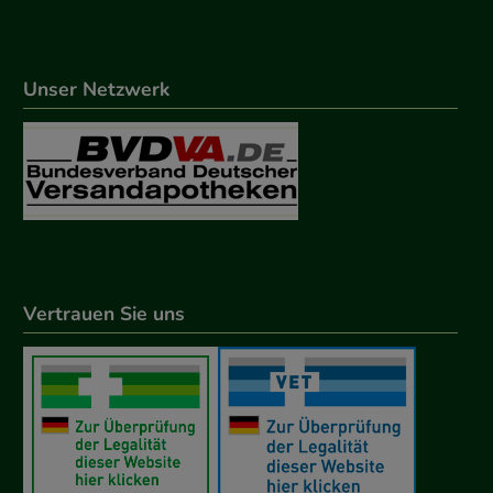
Unser Netzwerk
Vertrauen Sie uns