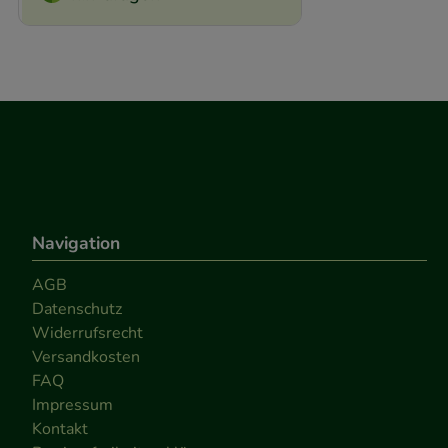
Navigation
AGB
Datenschutz
Widerrufsrecht
Versandkosten
FAQ
Impressum
Kontakt