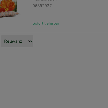
06892927
Sofort lieferbar