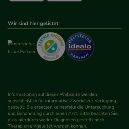
Wir sind hier gelistet
Informationen auf dieser Webseite werden
ausschließlich für informative Zwecke zur Verfügung
gestellt. Sie ersetzen keinesfalls die Untersuchung
und Behandlung durch einen Arzt. Bitte beachten Sie,
dass hierdurch weder Diagnosen gestellt noch
Therapien eingeleitet werden können.