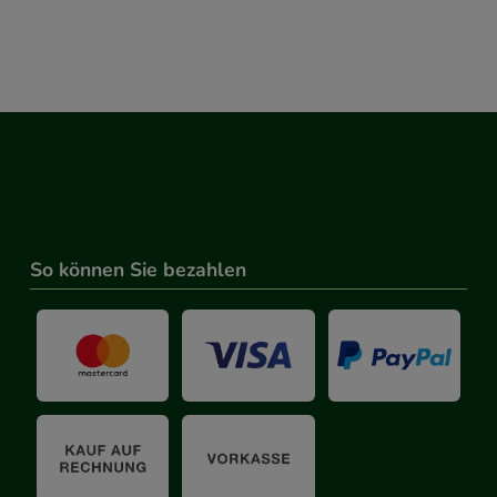
So können Sie bezahlen