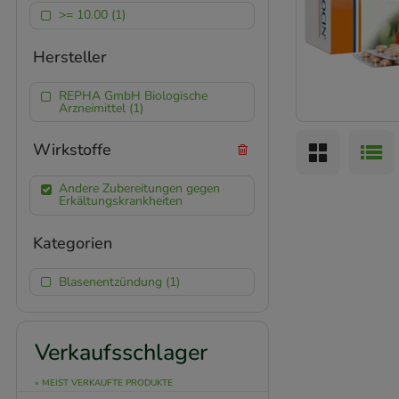
>= 10.00 (1)
Hersteller
REPHA GmbH Biologische
Arzneimittel (1)
Wirkstoffe
Andere Zubereitungen gegen
Erkältungskrankheiten
Kategorien
Blasenentzündung (1)
Verkaufsschlager
» MEIST VERKAUFTE PRODUKTE