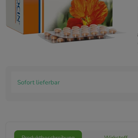
Sofort lieferbar
Produktbeschreibung
Wirkstoff