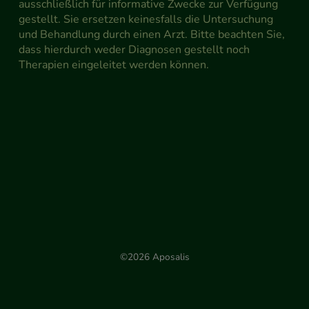
ausschließlich für informative Zwecke zur Verfügung
gestellt. Sie ersetzen keinesfalls die Untersuchung
und Behandlung durch einen Arzt. Bitte beachten Sie,
dass hierdurch weder Diagnosen gestellt noch
Therapien eingeleitet werden können.
©2026 Aposalis