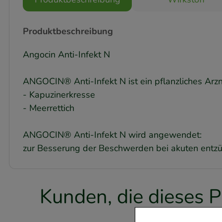
Produktbeschreibung
Angocin Anti-Infekt N
ANGOCIN® Anti-Infekt N ist ein pflanzliches Arzne
- Kapuzinerkresse
- Meerrettich
ANGOCIN® Anti-Infekt N wird angewendet:
zur Besserung der Beschwerden bei akuten entz
Kunden, die dieses P
f