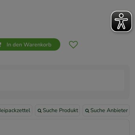
In den Warenkorb
eipackzettel
Suche Produkt
Suche Anbieter