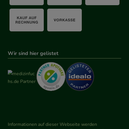
Wir sind hier gelistet
Informationen auf dieser Webseite werden