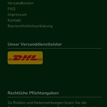
Versandkosten
FAQ
Impressum
Kontakt
Barrierefreiheitserklärung
Unser Versanddienstleister
Rechtliche Pflichtangaben
Zu Risiken und Nebenwirkungen lesen Sie die