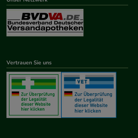
Vertrauen Sie uns