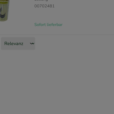
00702481
Sofort lieferbar