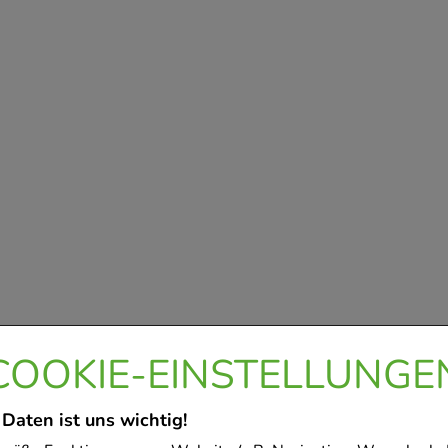
COOKIE-EINSTELLUNGE
 Daten ist uns wichtig!