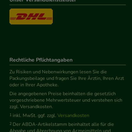
Rechtliche Pflichtangaben
Zu Risiken und Nebenwirkungen lesen Sie die
Packungsbeilage und fragen Sie Ihre Ärztin, Ihren Arzt
oder in Ihrer Apotheke.
Die angegebenen Preise beinhalten die gesetzlich
vorgeschriebene Mehrwertsteuer und verstehen sich
zzgl. Versandkosten.
1
inkl. MwSt. ggf. zzgl.
Versandkosten
2
Der ABDA-Artikelstamm beinhaltet alle für die
Abgabe und Abrechnung von Arzneimitteln und