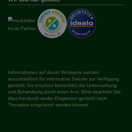
Informationen auf dieser Webseite werden
ausschließlich für informative Zwecke zur Verfügung
gestellt. Sie ersetzen keinesfalls die Untersuchung
und Behandlung durch einen Arzt. Bitte beachten Sie,
dass hierdurch weder Diagnosen gestellt noch
Therapien eingeleitet werden können.