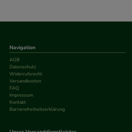
Navigation
AGB
Datenschutz
Widerrufsrecht
Versandkosten
FAQ
Impressum
Kontakt
Barrierefreiheitserklärung
Unser Versanddienstleister