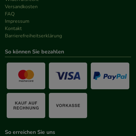
Versandkosten
FAQ
Impressum
Kontakt
Barrierefreiheitserklärung
So können Sie bezahlen
So erreichen Sie uns