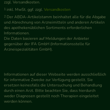
zzgl. Versandkosten.
1
inkl. MwSt. ggf. zzgl.
Versandkosten
2
Der ABDA-Artikelstamm beinhaltet alle für die Abgabe
und Abrechnung von Arzneimitteln und anderen Artikeln
des apothekenüblichen Sortiments erforderlichen
Informationen.
Die Daten basieren auf Meldungen der Anbieter
gegenüber der IFA GmbH (Informationsstelle für
Arzneispezialitäten GmbH).
Informationen auf dieser Webseite werden ausschließlich
für informative Zwecke zur Verfügung gestellt. Sie
ersetzen keinesfalls die Untersuchung und Behandlung
durch einen Arzt. Bitte beachten Sie, dass hierdurch
weder Diagnosen gestellt noch Therapien eingeleitet
werden können.