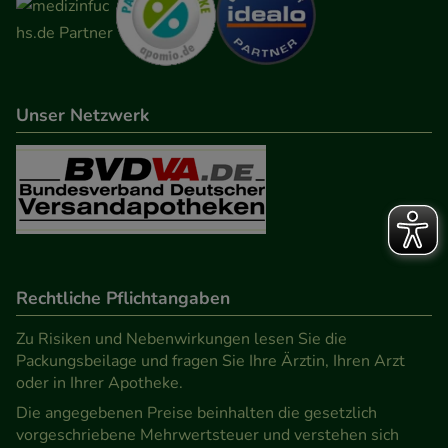
Unser Netzwerk
Rechtliche Pflichtangaben
Zu Risiken und Nebenwirkungen lesen Sie die
Packungsbeilage und fragen Sie Ihre Ärztin, Ihren Arzt
oder in Ihrer Apotheke.
Die angegebenen Preise beinhalten die gesetzlich
vorgeschriebene Mehrwertsteuer und verstehen sich