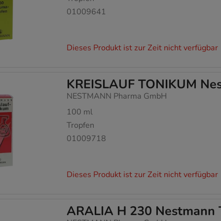
01009641
Dieses Produkt ist zur Zeit nicht verfügbar
KREISLAUF TONIKUM Ne
NESTMANN Pharma GmbH
100
ml
Tropfen
01009718
Dieses Produkt ist zur Zeit nicht verfügbar
ARALIA H 230 Nestmann 