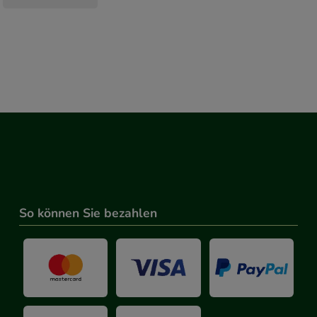
So können Sie bezahlen