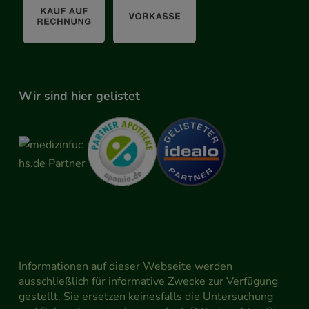
Wir sind hier gelistet
Informationen auf dieser Webseite werden
ausschließlich für informative Zwecke zur Verfügung
gestellt. Sie ersetzen keinesfalls die Untersuchung