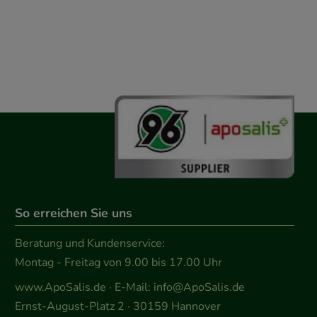
So erreichen Sie uns
Beratung und Kundenservice:
Montag - Freitag von 9.00 bis 17.00 Uhr
www.ApoSalis.de
· E-Mail:
info@ApoSalis.de
Ernst-August-Platz 2 · 30159 Hannover