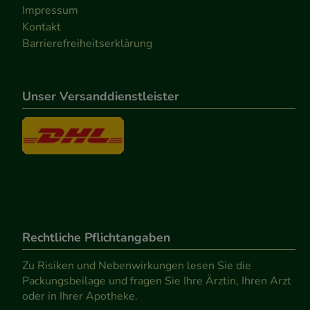
Impressum
Kontakt
Barrierefreiheitserklärung
Unser Versanddienstleister
Rechtliche Pflichtangaben
Zu Risiken und Nebenwirkungen lesen Sie die
Packungsbeilage und fragen Sie Ihre Ärztin, Ihren Arzt
oder in Ihrer Apotheke.