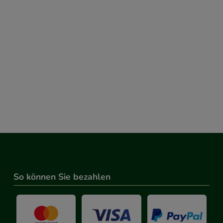
So können Sie bezahlen