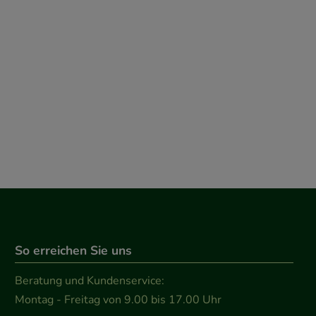
So erreichen Sie uns
Beratung und Kundenservice:
Montag - Freitag von 9.00 bis 17.00 Uhr