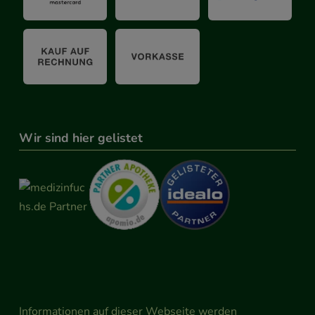
Wir sind hier gelistet
Informationen auf dieser Webseite werden