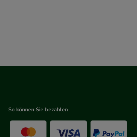
So können Sie bezahlen