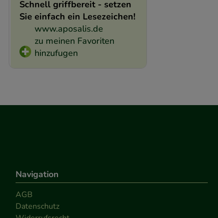
Schnell griffbereit - setzen
Sie einfach ein Lesezeichen!
www.aposalis.de
zu meinen Favoriten
hinzufugen
Navigation
AGB
Datenschutz