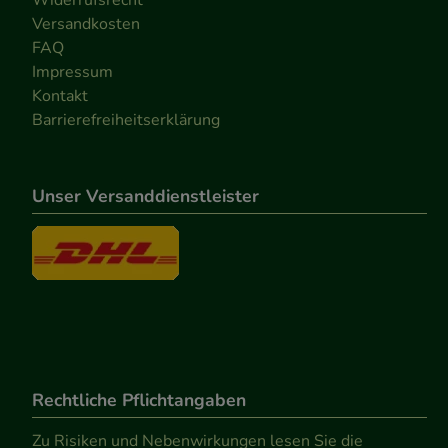
Widerrufsrecht
Versandkosten
FAQ
Impressum
Kontakt
Barrierefreiheitserklärung
Unser Versanddienstleister
Rechtliche Pflichtangaben
Zu Risiken und Nebenwirkungen lesen Sie die