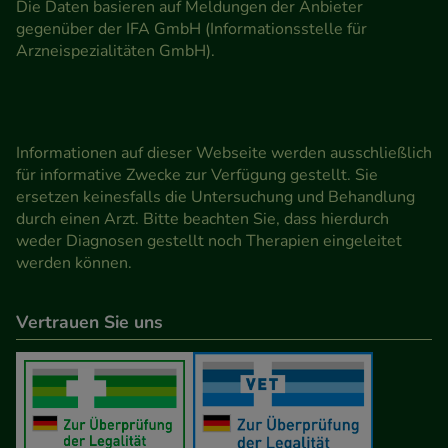
Die Daten basieren auf Meldungen der Anbieter
gegenüber der IFA GmbH (Informationsstelle für
Arzneispezialitäten GmbH).
Informationen auf dieser Webseite werden ausschließlich
für informative Zwecke zur Verfügung gestellt. Sie
ersetzen keinesfalls die Untersuchung und Behandlung
durch einen Arzt. Bitte beachten Sie, dass hierdurch
weder Diagnosen gestellt noch Therapien eingeleitet
werden können.
Vertrauen Sie uns