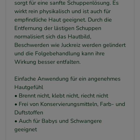
sorgt für eine sanfte Schuppenlösung. Es
wirkt rein physikalisch und ist auch für
empfindliche Haut geeignet. Durch die
Entfernung der lästigen Schuppen
normalisiert sich das Hautbild,
Beschwerden wie Juckreiz werden gelindert
und die Folgebehandlung kann ihre
Wirkung besser entfalten.
Einfache Anwendung für ein angenehmes
Hautgefühl
• Brennt nicht, klebt nicht, riecht nicht
• Frei von Konservierungsmitteln, Farb- und
Duftstoffen
• Auch für Babys und Schwangere
geeignet