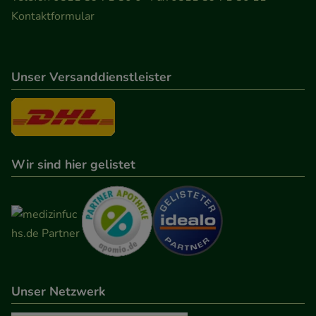
Kontaktformular
Unser Versanddienstleister
Wir sind hier gelistet
Unser Netzwerk