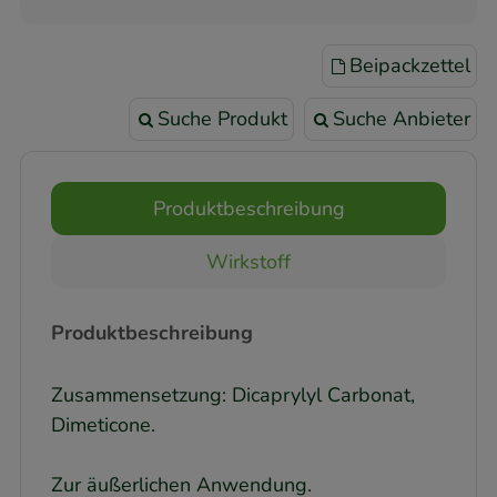
Beipackzettel
Suche Produkt
Suche Anbieter
Produktbeschreibung
Wirkstoff
Produktbeschreibung
Zusammensetzung: Dicaprylyl Carbonat,
Dimeticone.
Zur äußerlichen Anwendung.