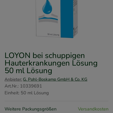
LOYON bei schuppigen
Hauterkrankungen Lösung
50 ml
Lösung
Anbieter:
G. Pohl-Boskamp GmbH & Co. KG
Art.Nr.
:
10339691
Einheit:
50
ml
Lösung
Weitere Packungsgrößen
Versandkosten