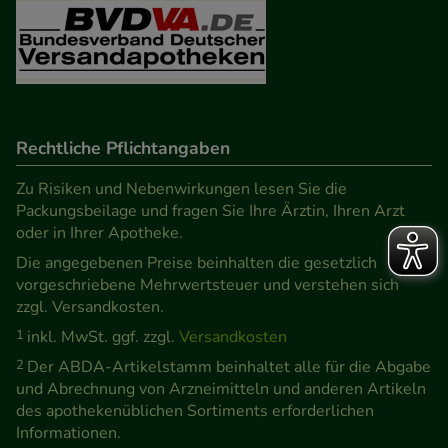
Rechtliche Pflichtangaben
Zu Risiken und Nebenwirkungen lesen Sie die
Packungsbeilage und fragen Sie Ihre Ärztin, Ihren Arzt
oder in Ihrer Apotheke.
Die angegebenen Preise beinhalten die gesetzlich
vorgeschriebene Mehrwertsteuer und verstehen sich
zzgl. Versandkosten.
1
inkl. MwSt. ggf. zzgl.
Versandkosten
2
Der ABDA-Artikelstamm beinhaltet alle für die Abgabe
und Abrechnung von Arzneimitteln und anderen Artikeln
des apothekenüblichen Sortiments erforderlichen
Informationen.