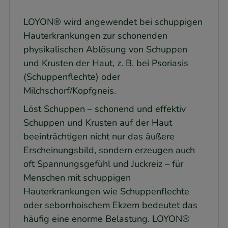
LOYON® wird angewendet bei schuppigen
Hauterkrankungen zur schonenden
physikalischen Ablösung von Schuppen
und Krusten der Haut, z. B. bei Psoriasis
(Schuppenflechte) oder
Milchschorf/Kopfgneis.
Löst Schuppen – schonend und effektiv
Schuppen und Krusten auf der Haut
beeinträchtigen nicht nur das äußere
Erscheinungsbild, sondern erzeugen auch
oft Spannungsgefühl und Juckreiz – für
Menschen mit schuppigen
Hauterkrankungen wie Schuppenflechte
oder seborrhoischem Ekzem bedeutet das
häufig eine enorme Belastung. LOYON®