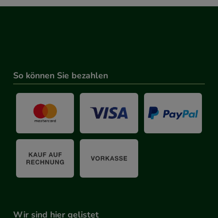
So können Sie bezahlen
Wir sind hier gelistet