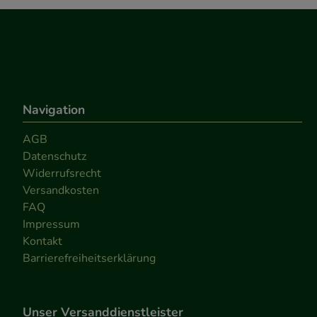
Navigation
AGB
Datenschutz
Widerrufsrecht
Versandkosten
FAQ
Impressum
Kontakt
Barrierefreiheitserklärung
Unser Versanddienstleister