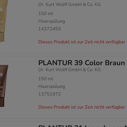
Dr. Kurt Wolff GmbH & Co. KG
150
ml
Haarspülung
14372455
Dieses Produkt ist zur Zeit nicht verfügbar
PLANTUR 39 Color Braun 
Dr. Kurt Wolff GmbH & Co. KG
150
ml
Haarspülung
13751972
Dieses Produkt ist zur Zeit nicht verfügbar