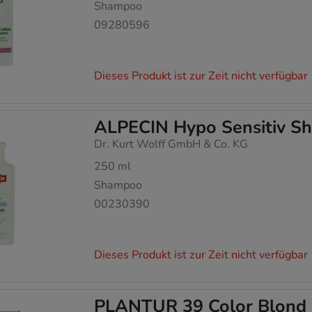
Shampoo
09280596
Dieses Produkt ist zur Zeit nicht verfügbar
ALPECIN Hypo Sensitiv Sh
Dr. Kurt Wolff GmbH & Co. KG
250
ml
Shampoo
00230390
Dieses Produkt ist zur Zeit nicht verfügbar
PLANTUR 39 Color Blond 