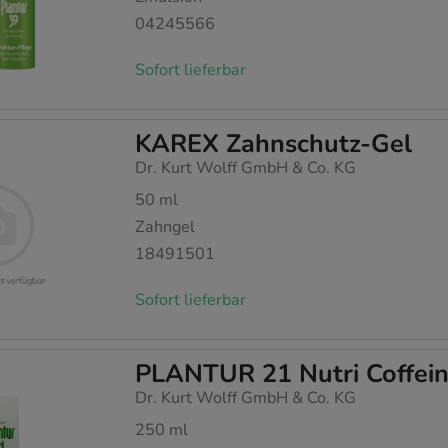
04245566
Sofort lieferbar
KAREX Zahnschutz-Gel
Dr. Kurt Wolff GmbH & Co. KG
50
ml
Zahngel
18491501
Sofort lieferbar
PLANTUR 21 Nutri Coffei
Dr. Kurt Wolff GmbH & Co. KG
250
ml