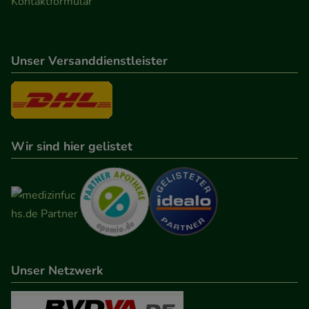
Kontaktformular
Unser Versanddienstleister
Wir sind hier gelistet
Unser Netzwerk