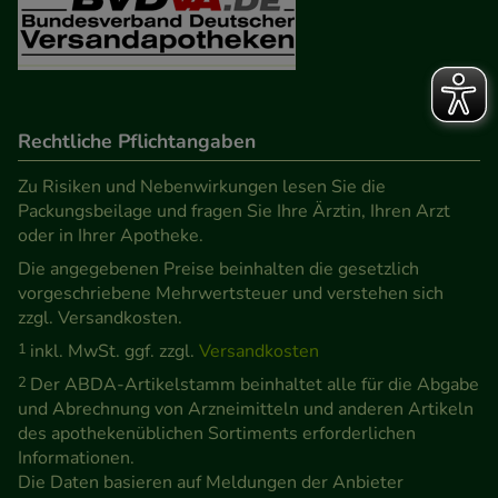
Rechtliche Pflichtangaben
Zu Risiken und Nebenwirkungen lesen Sie die
Packungsbeilage und fragen Sie Ihre Ärztin, Ihren Arzt
oder in Ihrer Apotheke.
Die angegebenen Preise beinhalten die gesetzlich
vorgeschriebene Mehrwertsteuer und verstehen sich
zzgl. Versandkosten.
1
inkl. MwSt. ggf. zzgl.
Versandkosten
2
Der ABDA-Artikelstamm beinhaltet alle für die Abgabe
und Abrechnung von Arzneimitteln und anderen Artikeln
des apothekenüblichen Sortiments erforderlichen
Informationen.
Die Daten basieren auf Meldungen der Anbieter