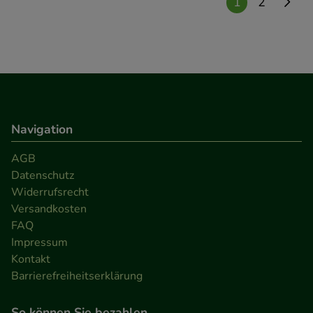
1
2
Navigation
AGB
Datenschutz
Widerrufsrecht
Versandkosten
FAQ
Impressum
Kontakt
Barrierefreiheitserklärung
So können Sie bezahlen