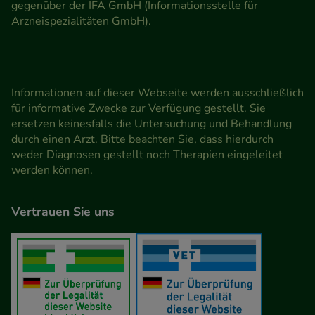
gegenüber der IFA GmbH (Informationsstelle für
Arzneispezialitäten GmbH).
Informationen auf dieser Webseite werden ausschließlich
für informative Zwecke zur Verfügung gestellt. Sie
ersetzen keinesfalls die Untersuchung und Behandlung
durch einen Arzt. Bitte beachten Sie, dass hierdurch
weder Diagnosen gestellt noch Therapien eingeleitet
werden können.
Vertrauen Sie uns