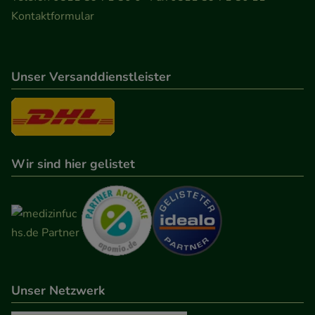
Kontaktformular
Unser Versanddienstleister
Wir sind hier gelistet
Unser Netzwerk