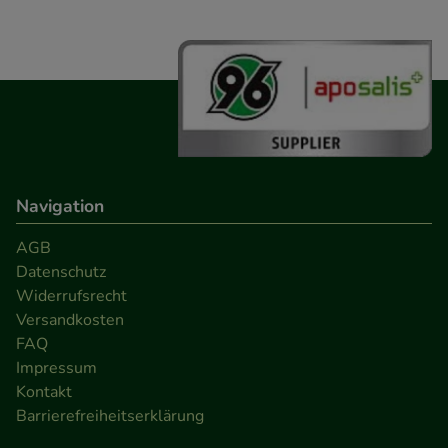
Navigation
AGB
Datenschutz
Widerrufsrecht
Versandkosten
FAQ
Impressum
Kontakt
Barrierefreiheitserklärung