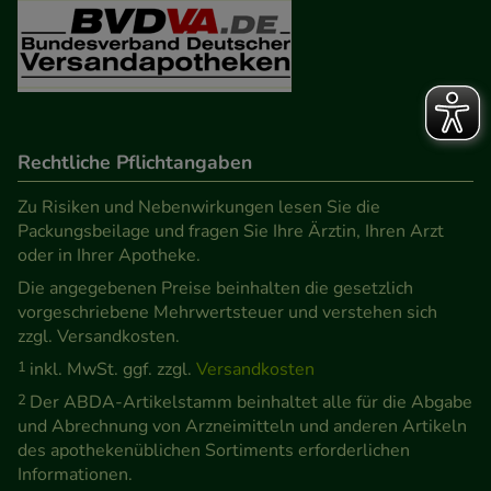
Rechtliche Pflichtangaben
Zu Risiken und Nebenwirkungen lesen Sie die
Packungsbeilage und fragen Sie Ihre Ärztin, Ihren Arzt
oder in Ihrer Apotheke.
Die angegebenen Preise beinhalten die gesetzlich
vorgeschriebene Mehrwertsteuer und verstehen sich
zzgl. Versandkosten.
1
inkl. MwSt. ggf. zzgl.
Versandkosten
2
Der ABDA-Artikelstamm beinhaltet alle für die Abgabe
und Abrechnung von Arzneimitteln und anderen Artikeln
des apothekenüblichen Sortiments erforderlichen
Informationen.