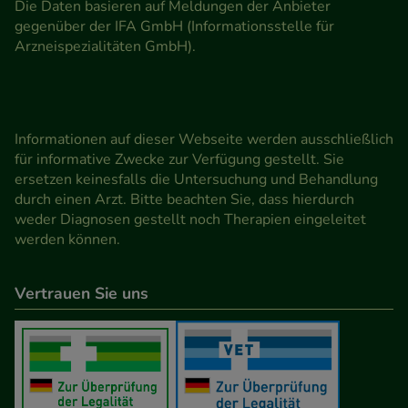
Die Daten basieren auf Meldungen der Anbieter
gegenüber der IFA GmbH (Informationsstelle für
Arzneispezialitäten GmbH).
Informationen auf dieser Webseite werden ausschließlich
für informative Zwecke zur Verfügung gestellt. Sie
ersetzen keinesfalls die Untersuchung und Behandlung
durch einen Arzt. Bitte beachten Sie, dass hierdurch
weder Diagnosen gestellt noch Therapien eingeleitet
werden können.
Vertrauen Sie uns