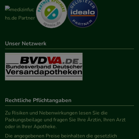
Unser Netzwerk
Rechtliche Pflichtangaben
Zu Risiken und Nebenwirkungen lesen Sie die
Packungsbeilage und fragen Sie Ihre Ärztin, Ihren Arzt
oder in Ihrer Apotheke.
Die angegebenen Preise beinhalten die gesetzlich