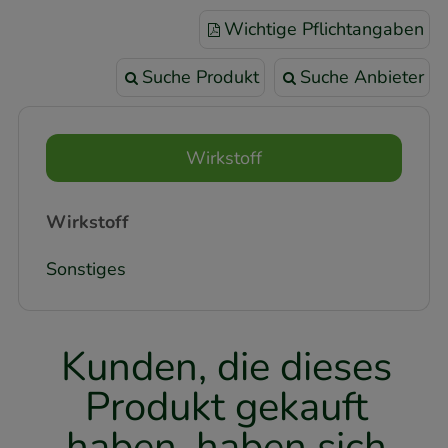
Wichtige Pflichtangaben
Suche Produkt
Suche Anbieter
Wirkstoff
Wirkstoff
Sonstiges
Kunden, die dieses
Produkt gekauft
haben, haben sich