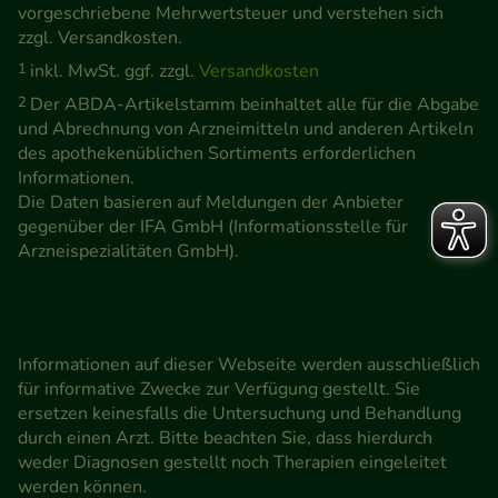
vorgeschriebene Mehrwertsteuer und verstehen sich
zzgl. Versandkosten.
1
inkl. MwSt. ggf. zzgl.
Versandkosten
2
Der ABDA-Artikelstamm beinhaltet alle für die Abgabe
und Abrechnung von Arzneimitteln und anderen Artikeln
des apothekenüblichen Sortiments erforderlichen
Informationen.
Die Daten basieren auf Meldungen der Anbieter
gegenüber der IFA GmbH (Informationsstelle für
Arzneispezialitäten GmbH).
Informationen auf dieser Webseite werden ausschließlich
für informative Zwecke zur Verfügung gestellt. Sie
ersetzen keinesfalls die Untersuchung und Behandlung
durch einen Arzt. Bitte beachten Sie, dass hierdurch
weder Diagnosen gestellt noch Therapien eingeleitet
werden können.