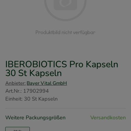
IBEROBIOTICS Pro Kapseln
30 St
Kapseln
Anbieter:
Bayer Vital GmbH
Art.Nr.
:
17902994
Einheit:
30
St
Kapseln
Weitere Packungsgrößen
Versandkosten