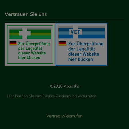
Vertrauen Sie uns
©2026 Aposalis
Hier können Sie Ihre Cookie-Zustimmung widerrufen
Vertrag widerrufen