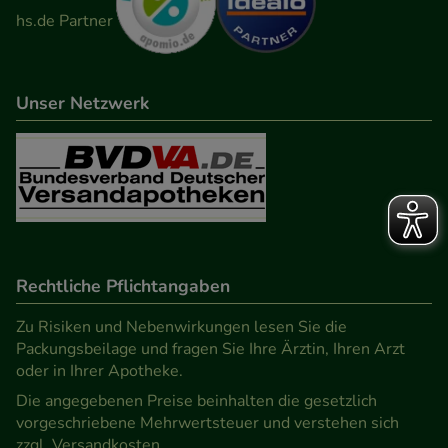
Unser Netzwerk
Rechtliche Pflichtangaben
Zu Risiken und Nebenwirkungen lesen Sie die
Packungsbeilage und fragen Sie Ihre Ärztin, Ihren Arzt
oder in Ihrer Apotheke.
Die angegebenen Preise beinhalten die gesetzlich
vorgeschriebene Mehrwertsteuer und verstehen sich
zzgl. Versandkosten.