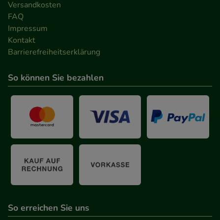
Versandkosten
FAQ
Impressum
Kontakt
Barrierefreiheitserklärung
So können Sie bezahlen
So erreichen Sie uns