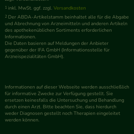
1
inkl. MwSt. ggf. zzgl.
Versandkosten
2
Der ABDA-Artikelstamm beinhaltet alle für die Abgabe
und Abrechnung von Arzneimitteln und anderen Artikeln
des apothekenüblichen Sortiments erforderlichen
Informationen.
Die Daten basieren auf Meldungen der Anbieter
gegenüber der IFA GmbH (Informationsstelle für
Arzneispezialitäten GmbH).
Informationen auf dieser Webseite werden ausschließlich
für informative Zwecke zur Verfügung gestellt. Sie
ersetzen keinesfalls die Untersuchung und Behandlung
durch einen Arzt. Bitte beachten Sie, dass hierdurch
weder Diagnosen gestellt noch Therapien eingeleitet
werden können.