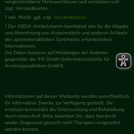
vorgeschriebene Mehrwertsteuer und verstehen sich
zzgl. Versandkosten.
1
inkl. MwSt. ggf. zzgl.
Versandkosten
2
Der ABDA-Artikelstamm beinhaltet alle für die Abgabe
und Abrechnung von Arzneimitteln und anderen Artikeln
des apothekenüblichen Sortiments erforderlichen
Informationen.
Die Daten basieren auf Meldungen der Anbieter
gegenüber der IFA GmbH (Informationsstelle für
Arzneispezialitäten GmbH).
Informationen auf dieser Webseite werden ausschließlich
für informative Zwecke zur Verfügung gestellt. Sie
ersetzen keinesfalls die Untersuchung und Behandlung
durch einen Arzt. Bitte beachten Sie, dass hierdurch
weder Diagnosen gestellt noch Therapien eingeleitet
werden können.