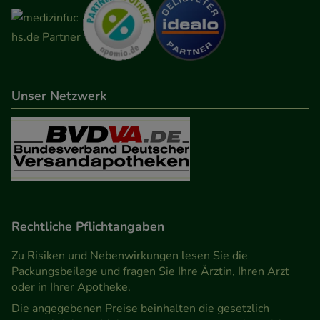
Unser Netzwerk
Rechtliche Pflichtangaben
Zu Risiken und Nebenwirkungen lesen Sie die
Packungsbeilage und fragen Sie Ihre Ärztin, Ihren Arzt
oder in Ihrer Apotheke.
Die angegebenen Preise beinhalten die gesetzlich