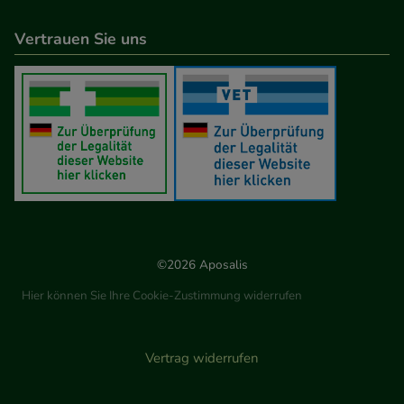
Vertrauen Sie uns
©2026 Aposalis
Hier können Sie Ihre Cookie-Zustimmung widerrufen
Vertrag widerrufen