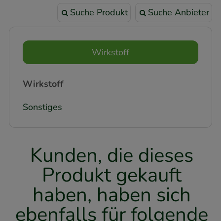
Suche Produkt
Suche Anbieter
Wirkstoff
Wirkstoff
Sonstiges
Kunden, die dieses
Produkt gekauft
haben, haben sich
ebenfalls für folgende