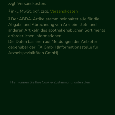
zzgl. Versandkosten.
1
inkl. MwSt. ggf. zzgl.
Versandkosten
2
Der ABDA-Artikelstamm beinhaltet alle für die
Abgabe und Abrechnung von Arzneimitteln und
anderen Artikeln des apothekenüblichen Sortiments
erforderlichen Informationen.
Die Daten basieren auf Meldungen der Anbieter
gegenüber der IFA GmbH (Informationsstelle für
Arzneispezialitäten GmbH).
Hier können Sie Ihre Cookie-Zustimmung widerrufen