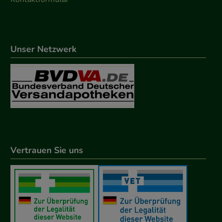
Unser Netzwerk
Vertrauen Sie uns