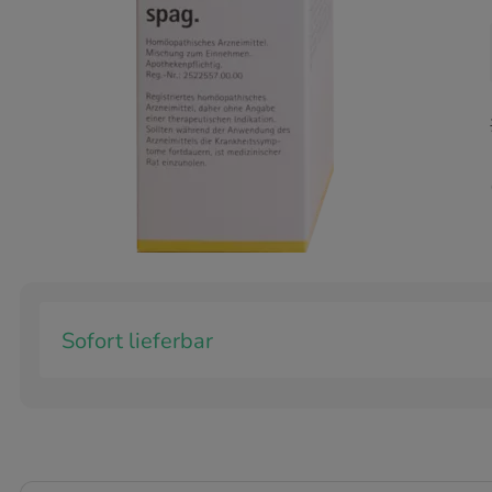
Sofort lieferbar