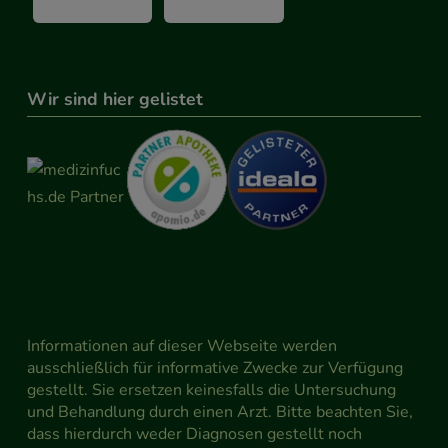
Wir sind hier gelistet
Informationen auf dieser Webseite werden
ausschließlich für informative Zwecke zur Verfügung
gestellt. Sie ersetzen keinesfalls die Untersuchung
und Behandlung durch einen Arzt. Bitte beachten Sie,
dass hierdurch weder Diagnosen gestellt noch