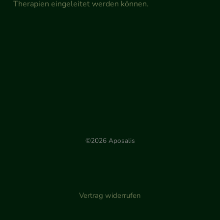
Therapien eingeleitet werden können.
©2026 Aposalis
Vertrag widerrufen