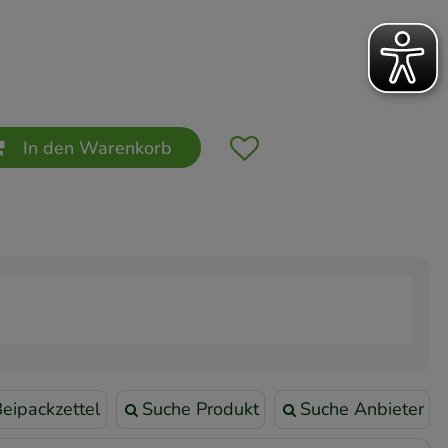
In den Warenkorb
eipackzettel
Suche Produkt
Suche Anbieter