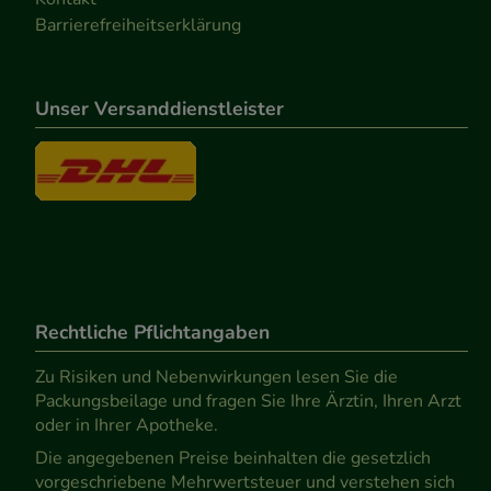
Barrierefreiheitserklärung
Unser Versanddienstleister
Rechtliche Pflichtangaben
Zu Risiken und Nebenwirkungen lesen Sie die
Packungsbeilage und fragen Sie Ihre Ärztin, Ihren Arzt
oder in Ihrer Apotheke.
Die angegebenen Preise beinhalten die gesetzlich
vorgeschriebene Mehrwertsteuer und verstehen sich