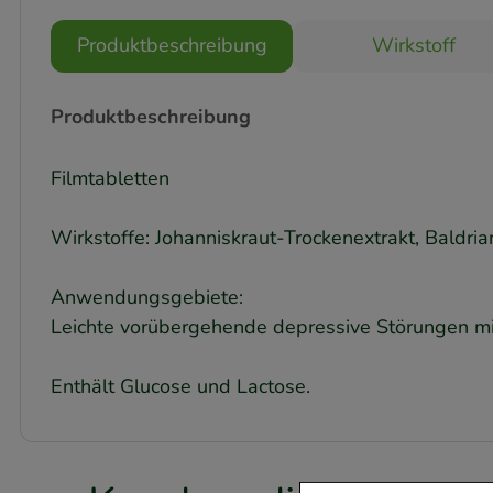
Produktbeschreibung
Wirkstoff
Produktbeschreibung
Filmtabletten
Wirkstoffe: Johanniskraut-Trockenextrakt, Baldr
Anwendungsgebiete:
Leichte vorübergehende depressive Störungen mi
Enthält Glucose und Lactose.