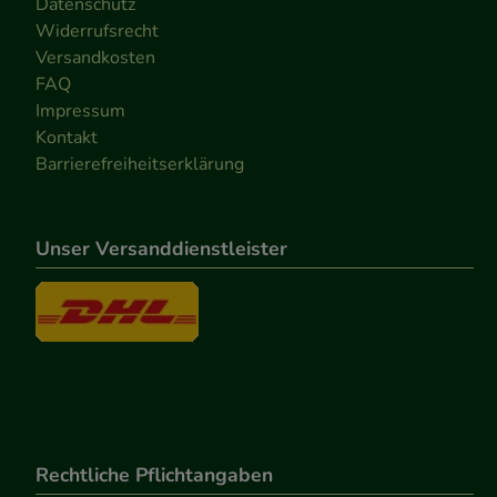
Datenschutz
Widerrufsrecht
Versandkosten
FAQ
Impressum
Kontakt
Barrierefreiheitserklärung
Unser Versanddienstleister
Rechtliche Pflichtangaben