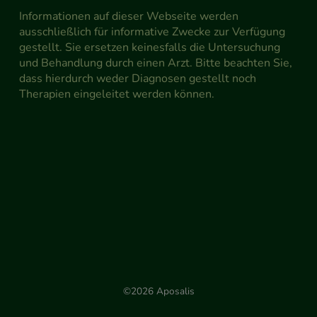
Informationen auf dieser Webseite werden
ausschließlich für informative Zwecke zur Verfügung
gestellt. Sie ersetzen keinesfalls die Untersuchung
und Behandlung durch einen Arzt. Bitte beachten Sie,
dass hierdurch weder Diagnosen gestellt noch
Therapien eingeleitet werden können.
©2026 Aposalis