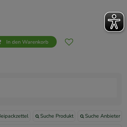
In den Warenkorb
eipackzettel
Suche Produkt
Suche Anbieter