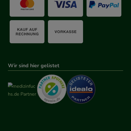
Wir sind hier gelistet