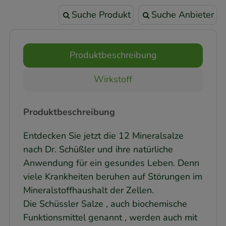
Suche Produkt
Suche Anbieter
Produktbeschreibung
Wirkstoff
Produktbeschreibung
Entdecken Sie jetzt die 12 Mineralsalze
nach Dr. Schüßler und ihre natürliche
Anwendung für ein gesundes Leben. Denn
viele Krankheiten beruhen auf Störungen im
Mineralstoffhaushalt der Zellen.
Die Schüssler Salze , auch biochemische
Funktionsmittel genannt , werden auch mit