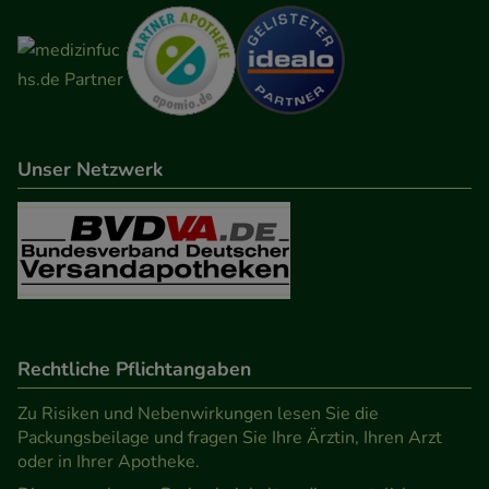
Unser Netzwerk
Rechtliche Pflichtangaben
Zu Risiken und Nebenwirkungen lesen Sie die
Packungsbeilage und fragen Sie Ihre Ärztin, Ihren Arzt
oder in Ihrer Apotheke.