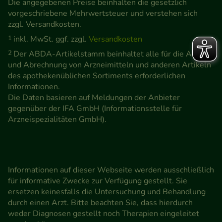
Die angegebenen Preise beinhalten die gesetzlich
vorgeschriebene Mehrwertsteuer und verstehen sich
zzgl. Versandkosten.
1
inkl. MwSt. ggf. zzgl.
Versandkosten
2
Der ABDA-Artikelstamm beinhaltet alle für die Abgabe
und Abrechnung von Arzneimitteln und anderen Artikeln
des apothekenüblichen Sortiments erforderlichen
Informationen.
Die Daten basieren auf Meldungen der Anbieter
gegenüber der IFA GmbH (Informationsstelle für
Arzneispezialitäten GmbH).
Informationen auf dieser Webseite werden ausschließlich
für informative Zwecke zur Verfügung gestellt. Sie
ersetzen keinesfalls die Untersuchung und Behandlung
durch einen Arzt. Bitte beachten Sie, dass hierdurch
weder Diagnosen gestellt noch Therapien eingeleitet