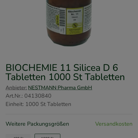
BIOCHEMIE 11 Silicea D 6
Tabletten
1000 St
Tabletten
Anbieter:
NESTMANN Pharma GmbH
Art.Nr.
:
04130840
Einheit:
1000
St
Tabletten
Weitere Packungsgrößen
Versandkosten