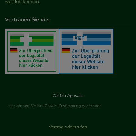
werden können.
Vertrauen Sie uns
©2026 Aposalis
Hier können Sie Ihre Cookie-Zustimmung widerrufen
Vertrag widerrufen