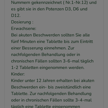
Nummern gekennzeichnet ( Nr.1-Nr.12) und
es gibt sie in den Potenzen D3, D6 und
D12.
Dosierung :
Erwachsene:
Bei akuten Beschwerden sollten Sie alle
fünf Minuten eine Tablette bis zum Eintritt
einer Besserung einnehmen. Zur
nachfolgenden Behandlung oder in
chronischen Fällen sollten 3-6-mal täglich
1-2 Tabletten eingenommen werden.
Kinder:
Kinder unter 12 Jahren erhalten bei akuten
Beschwerden ein- bis zweistündlich eine
Tablette. Zur nachfolgenden Behandlung
oder in chronischen Fällen sollte 3-4-mal
täglich eine Tablette eingenommen