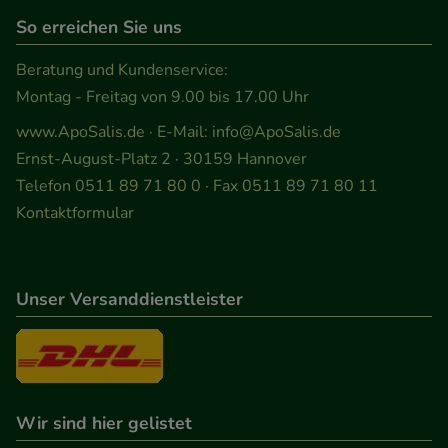
So erreichen Sie uns
Beratung und Kundenservice:
Montag - Freitag von 9.00 bis 17.00 Uhr
www.ApoSalis.de
· E-Mail:
info@ApoSalis.de
Ernst-August-Platz 2 · 30159 Hannover
Telefon 0511 89 71 80 0 · Fax 0511 89 71 80 11
Kontaktformular
Unser Versanddienstleister
Wir sind hier gelistet