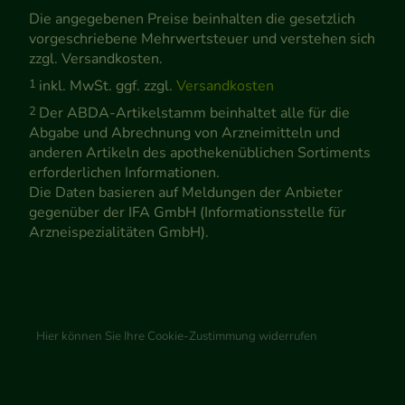
Die angegebenen Preise beinhalten die gesetzlich
vorgeschriebene Mehrwertsteuer und verstehen sich
zzgl. Versandkosten.
1
inkl. MwSt. ggf. zzgl.
Versandkosten
2
Der ABDA-Artikelstamm beinhaltet alle für die
Abgabe und Abrechnung von Arzneimitteln und
anderen Artikeln des apothekenüblichen Sortiments
erforderlichen Informationen.
Die Daten basieren auf Meldungen der Anbieter
gegenüber der IFA GmbH (Informationsstelle für
Arzneispezialitäten GmbH).
Hier können Sie Ihre Cookie-Zustimmung widerrufen