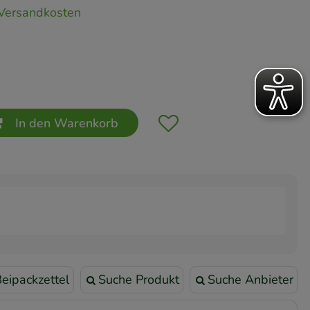
Versandkosten
In den Warenkorb
eipackzettel
Suche Produkt
Suche Anbieter