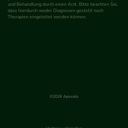
und Behandlung durch einen Arzt. Bitte beachten Sie,
dass hierdurch weder Diagnosen gestellt noch
Therapien eingeleitet werden können.
©2026 Aposalis