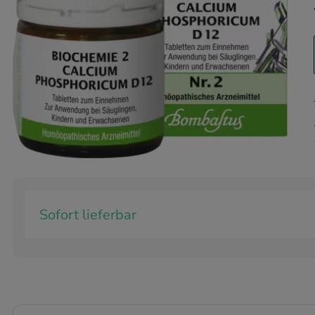
Sofort lieferbar