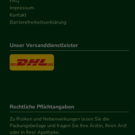
FAQ
Impressum
Kontakt
Barrierefreiheitserklärung
Unser Versanddienstleister
Rechtliche Pflichtangaben
Zu Risiken und Nebenwirkungen lesen Sie die
Packungsbeilage und fragen Sie Ihre Ärztin, Ihren Arzt
oder in Ihrer Apotheke.