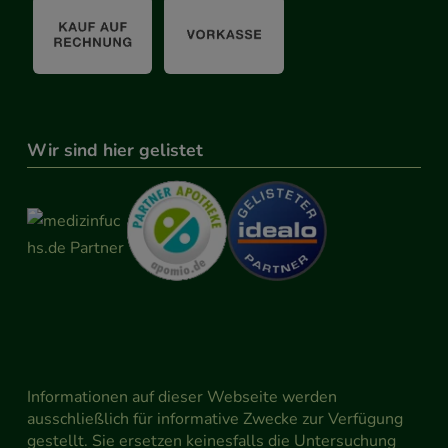
Wir sind hier gelistet
Informationen auf dieser Webseite werden
ausschließlich für informative Zwecke zur Verfügung
gestellt. Sie ersetzen keinesfalls die Untersuchung