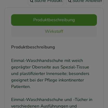
Suche Produkt
Suche Anbieter
Produktbeschreibung
Wirkstoff
Produktbeschreibung
Einmal-Waschhandschuhe mit weich
geprägter Oberseite aus Spezial-Tissue
und plastifizierter Innenseite; besonders
geeignet bei der Pflege inkontinenter
Patienten.
Einmal-Waschhandschuhe und -Tücher in
verschiedenen Ausführungen und