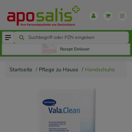
Rezept Einlösen
Startseite
Pflege zu Hause
Handschuhe