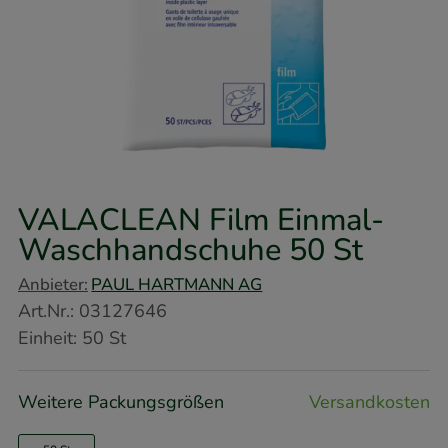
VALACLEAN Film Einmal-
Waschhandschuhe
50 St
Anbieter:
PAUL HARTMANN AG
Art.Nr.
:
03127646
Einheit:
50
St
Weitere Packungsgrößen
Versandkosten