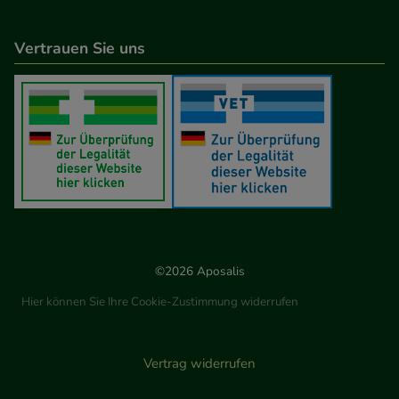
Vertrauen Sie uns
©2026 Aposalis
Hier können Sie Ihre Cookie-Zustimmung widerrufen
Vertrag widerrufen