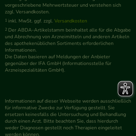
vorgeschriebene Mehrwertsteuer und verstehen sich
zzgl. Versandkosten.
1
inkl. MwSt. ggf. zzgl.
Versandkosten
2
Der ABDA-Artikelstamm beinhaltet alle für die Abgabe
und Abrechnung von Arzneimitteln und anderen Artikeln
des apothekenüblichen Sortiments erforderlichen
Informationen.
Die Daten basieren auf Meldungen der Anbieter
gegenüber der IFA GmbH (Informationsstelle für
Arzneispezialitäten GmbH).
Informationen auf dieser Webseite werden ausschließlich
für informative Zwecke zur Verfügung gestellt. Sie
ersetzen keinesfalls die Untersuchung und Behandlung
durch einen Arzt. Bitte beachten Sie, dass hierdurch
weder Diagnosen gestellt noch Therapien eingeleitet
werden können.