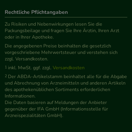
Rechtliche Pflichtangaben
Zu Risiken und Nebenwirkungen lesen Sie die
Packungsbeilage und fragen Sie Ihre Ärztin, Ihren Arzt
oder in Ihrer Apotheke.
Die angegebenen Preise beinhalten die gesetzlich
vorgeschriebene Mehrwertsteuer und verstehen sich
zzgl. Versandkosten.
1
inkl. MwSt. ggf. zzgl.
Versandkosten
2
Der ABDA-Artikelstamm beinhaltet alle für die Abgabe
und Abrechnung von Arzneimitteln und anderen Artikeln
des apothekenüblichen Sortiments erforderlichen
Informationen.
Die Daten basieren auf Meldungen der Anbieter
gegenüber der IFA GmbH (Informationsstelle für
Arzneispezialitäten GmbH).