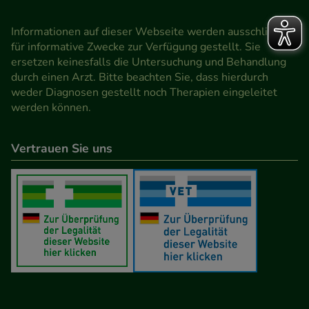
Informationen auf dieser Webseite werden ausschließlich
für informative Zwecke zur Verfügung gestellt. Sie
ersetzen keinesfalls die Untersuchung und Behandlung
durch einen Arzt. Bitte beachten Sie, dass hierdurch
weder Diagnosen gestellt noch Therapien eingeleitet
werden können.
Vertrauen Sie uns