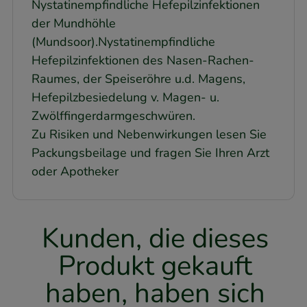
Nystatinempfindliche Hefepilzinfektionen
der Mundhöhle
(Mundsoor).Nystatinempfindliche
Hefepilzinfektionen des Nasen-Rachen-
Raumes, der Speiseröhre u.d. Magens,
Hefepilzbesiedelung v. Magen- u.
Zwölffingerdarmgeschwüren.
Zu Risiken und Nebenwirkungen lesen Sie
Packungsbeilage und fragen Sie Ihren Arzt
oder Apotheker
Kunden, die dieses
Produkt gekauft
haben, haben sich