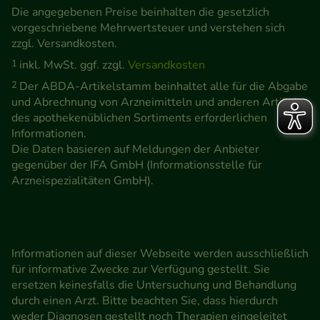
Die angegebenen Preise beinhalten die gesetzlich
vorgeschriebene Mehrwertsteuer und verstehen sich
zzgl. Versandkosten.
1
inkl. MwSt. ggf. zzgl.
Versandkosten
2
Der ABDA-Artikelstamm beinhaltet alle für die Abgabe
und Abrechnung von Arzneimitteln und anderen Artikeln
des apothekenüblichen Sortiments erforderlichen
Informationen.
Die Daten basieren auf Meldungen der Anbieter
gegenüber der IFA GmbH (Informationsstelle für
Arzneispezialitäten GmbH).
Informationen auf dieser Webseite werden ausschließlich
für informative Zwecke zur Verfügung gestellt. Sie
ersetzen keinesfalls die Untersuchung und Behandlung
durch einen Arzt. Bitte beachten Sie, dass hierdurch
weder Diagnosen gestellt noch Therapien eingeleitet