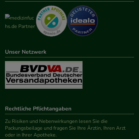
Unser Netzwerk
Rechtliche Pflichtangaben
Zu Risiken und Nebenwirkungen lesen Sie die
Packungsbeilage und fragen Sie Ihre Ärztin, Ihren Arzt
oder in Ihrer Apotheke.