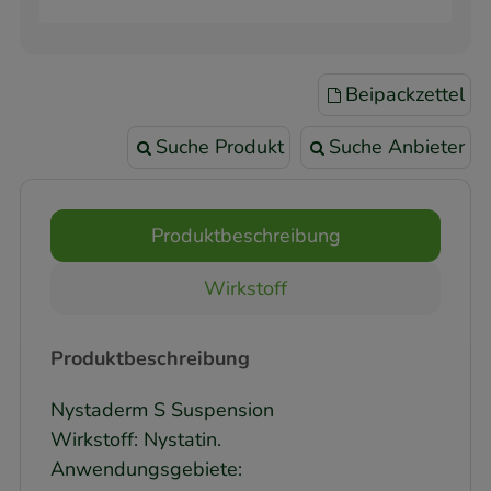
Beipackzettel
Suche Produkt
Suche Anbieter
Produktbeschreibung
Wirkstoff
Produktbeschreibung
Nystaderm S Suspension
Wirkstoff: Nystatin.
Anwendungsgebiete: