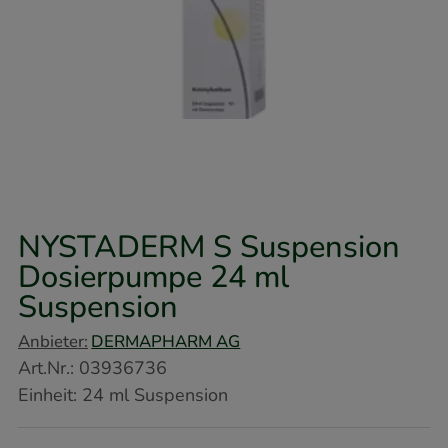
NYSTADERM S Suspension
Dosierpumpe
24 ml
Suspension
Anbieter:
DERMAPHARM AG
Art.Nr.
:
03936736
Einheit:
24
ml
Suspension