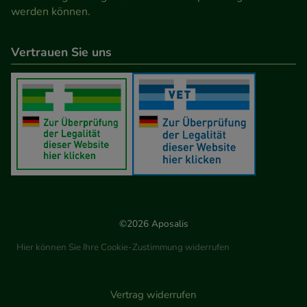
werden können.
Vertrauen Sie uns
©2026 Aposalis
Hier können Sie Ihre Cookie-Zustimmung widerrufen
Vertrag widerrufen