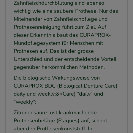
Zahnfleischdurchblutung sind ebenso
wichtig wie eine saubere Prothese. Nur das
Miteinander von Zahnfleischpflege und
Prothesenreinigung führt zum Ziel. Auf
dieser Erkenntnis baut das CURAPROX-
Mundpflegesystem für Menschen mit
Prothesen auf. Das ist der grosse
Unterschied und der entscheidende Vorteil
gegenüber herkömmlichen Methoden.
Die biologische Wirkungsweise von
CURAPROX BDC (Biological Denture Care)
daily und weekly:&>Care) “daily” und
“weekly”:
Zitronensäure löst krankmachende
Prothesenbeläge (Plaques) auf, schont
aber den Prothesenkunststoff. In