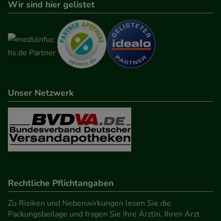
Wir sind hier gelistet
Unser Netzwerk
Rechtliche Pflichtangaben
Zu Risiken und Nebenwirkungen lesen Sie die
Packungsbeilage und fragen Sie Ihre Ärztin, Ihren Arzt