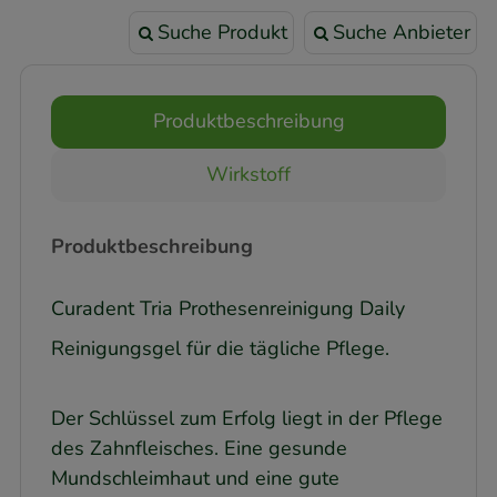
Suche Produkt
Suche Anbieter
Produktbeschreibung
Wirkstoff
Produktbeschreibung
Curadent Tria Prothesenreinigung Daily
Reinigungsgel für die tägliche Pflege.
Der Schlüssel zum Erfolg liegt in der Pflege
des Zahnfleisches. Eine gesunde
Mundschleimhaut und eine gute