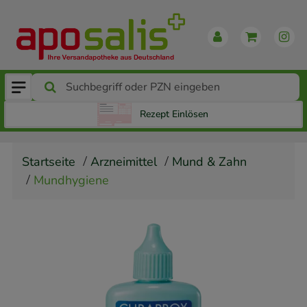
Rezept Einlösen
Startseite
Arzneimittel
Mund & Zahn
Mundhygiene