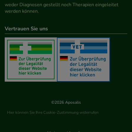
weder Diagnosen gestellt noch Therapien eingeleitet
werden können.
Vertrauen Sie uns
©2026 Aposalis
Hier können Sie Ihre Cookie-Zustimmung widerrufen