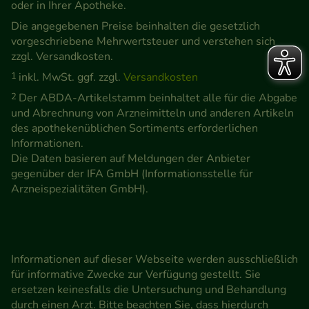
oder in Ihrer Apotheke.
Die angegebenen Preise beinhalten die gesetzlich
vorgeschriebene Mehrwertsteuer und verstehen sich
zzgl. Versandkosten.
1
inkl. MwSt. ggf. zzgl.
Versandkosten
2
Der ABDA-Artikelstamm beinhaltet alle für die Abgabe
und Abrechnung von Arzneimitteln und anderen Artikeln
des apothekenüblichen Sortiments erforderlichen
Informationen.
Die Daten basieren auf Meldungen der Anbieter
gegenüber der IFA GmbH (Informationsstelle für
Arzneispezialitäten GmbH).
Informationen auf dieser Webseite werden ausschließlich
für informative Zwecke zur Verfügung gestellt. Sie
ersetzen keinesfalls die Untersuchung und Behandlung
durch einen Arzt. Bitte beachten Sie, dass hierdurch