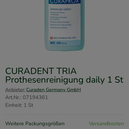
CURADENT TRIA
Prothesenreinigung daily
1 St
Anbieter:
Curaden Germany GmbH
Art.Nr.
:
07194361
Einheit:
1
St
Weitere Packungsgrößen
Versandkosten