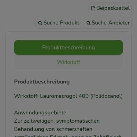
Beipackzettel
Suche Produkt
Suche Anbieter
Produktbeschreibung
Wirkstoff
Produktbeschreibung
Wirkstoff: Lauromacrogol 400 (Polidocanol)
Anwendungsgebiete:
Zur zeitweiligen, symptomatischen
Behandlung von schmerzhaften