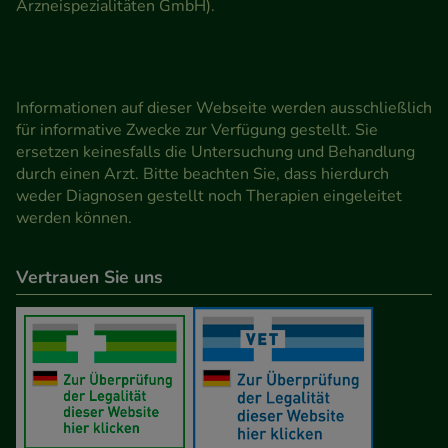
Arzneispezialitäten GmbH).
Informationen auf dieser Webseite werden ausschließlich
für informative Zwecke zur Verfügung gestellt. Sie
ersetzen keinesfalls die Untersuchung und Behandlung
durch einen Arzt. Bitte beachten Sie, dass hierdurch
weder Diagnosen gestellt noch Therapien eingeleitet
werden können.
Vertrauen Sie uns