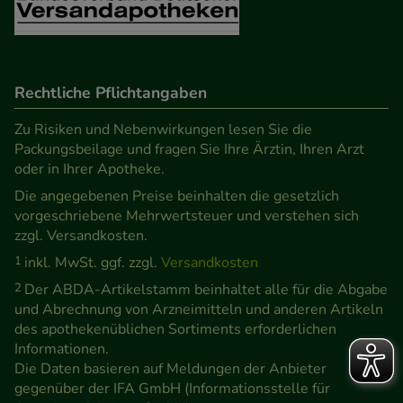
Rechtliche Pflichtangaben
Zu Risiken und Nebenwirkungen lesen Sie die
Packungsbeilage und fragen Sie Ihre Ärztin, Ihren Arzt
oder in Ihrer Apotheke.
Die angegebenen Preise beinhalten die gesetzlich
vorgeschriebene Mehrwertsteuer und verstehen sich
zzgl. Versandkosten.
1
inkl. MwSt. ggf. zzgl.
Versandkosten
2
Der ABDA-Artikelstamm beinhaltet alle für die Abgabe
und Abrechnung von Arzneimitteln und anderen Artikeln
des apothekenüblichen Sortiments erforderlichen
Informationen.
Die Daten basieren auf Meldungen der Anbieter
gegenüber der IFA GmbH (Informationsstelle für