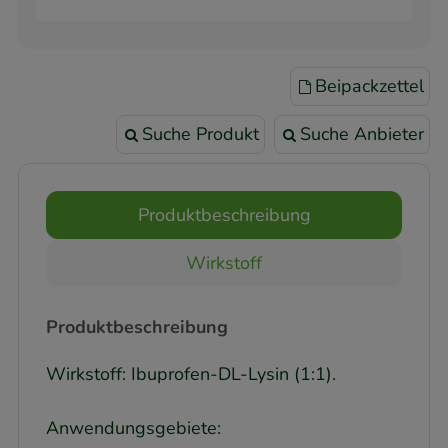
Beipackzettel
Suche Produkt
Suche Anbieter
Produktbeschreibung
Wirkstoff
Produktbeschreibung
Wirkstoff: Ibuprofen-DL-Lysin (1:1).
Anwendungsgebiete: