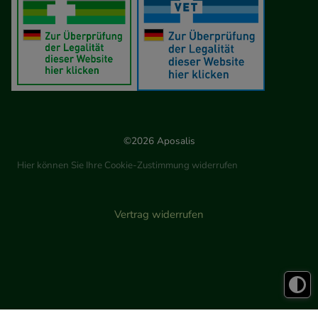
©2026 Aposalis
Hier können Sie Ihre Cookie-Zustimmung widerrufen
Vertrag widerrufen