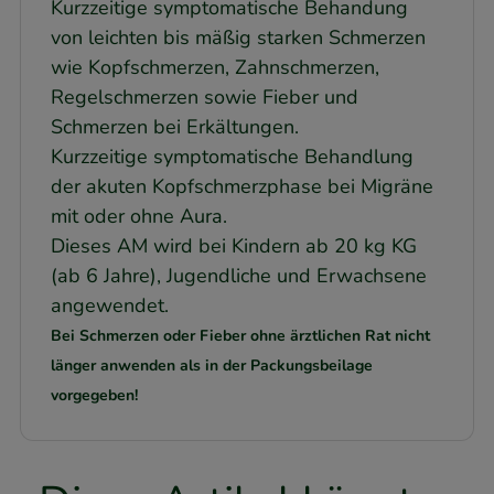
Kurzzeitige symptomatische Behandung
von leichten bis mäßig starken Schmerzen
wie Kopfschmerzen, Zahnschmerzen,
Regelschmerzen sowie Fieber und
Schmerzen bei Erkältungen.
Kurzzeitige symptomatische Behandlung
der akuten Kopfschmerzphase bei Migräne
mit oder ohne Aura.
Dieses AM wird bei Kindern ab 20 kg KG
(ab 6 Jahre), Jugendliche und Erwachsene
angewendet.
Bei Schmerzen oder Fieber ohne ärztlichen Rat nicht
länger anwenden als in der Packungsbeilage
vorgegeben!