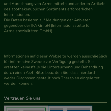
und Abrechnung von Arzneimitteln und anderen Artikeln
des apothekenüblichen Sortiments erforderlichen
Informationen.
Die Daten basieren auf Meldungen der Anbieter
gegenüber der IFA GmbH (Informationsstelle für
Arzneispezialitäten GmbH).
Informationen auf dieser Webseite werden ausschließlich
für informative Zwecke zur Verfügung gestellt. Sie
ersetzen keinesfalls die Untersuchung und Behandlung
durch einen Arzt. Bitte beachten Sie, dass hierdurch
weder Diagnosen gestellt noch Therapien eingeleitet
werden können.
Vertrauen Sie uns