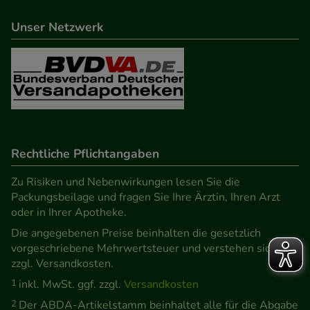
Unser Netzwerk
Rechtliche Pflichtangaben
Zu Risiken und Nebenwirkungen lesen Sie die
Packungsbeilage und fragen Sie Ihre Ärztin, Ihren Arzt
oder in Ihrer Apotheke.
Die angegebenen Preise beinhalten die gesetzlich
vorgeschriebene Mehrwertsteuer und verstehen sich
zzgl. Versandkosten.
1
inkl. MwSt. ggf. zzgl.
Versandkosten
2
Der ABDA-Artikelstamm beinhaltet alle für die Abgabe