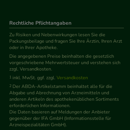
Rechtliche Pflichtangaben
Zu Risiken und Nebenwirkungen lesen Sie die
Packungsbeilage und fragen Sie Ihre Ärztin, Ihren Arzt
oder in Ihrer Apotheke.
Die angegebenen Preise beinhalten die gesetzlich
vorgeschriebene Mehrwertsteuer und verstehen sich
zzgl. Versandkosten.
1
inkl. MwSt. ggf. zzgl.
Versandkosten
2
Der ABDA-Artikelstamm beinhaltet alle für die
Abgabe und Abrechnung von Arzneimitteln und
anderen Artikeln des apothekenüblichen Sortiments
erforderlichen Informationen.
Die Daten basieren auf Meldungen der Anbieter
gegenüber der IFA GmbH (Informationsstelle für
Arzneispezialitäten GmbH).