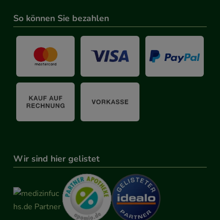
So können Sie bezahlen
Wir sind hier gelistet