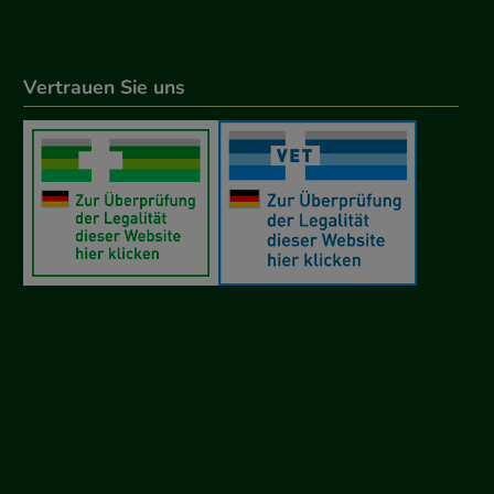
Vertrauen Sie uns