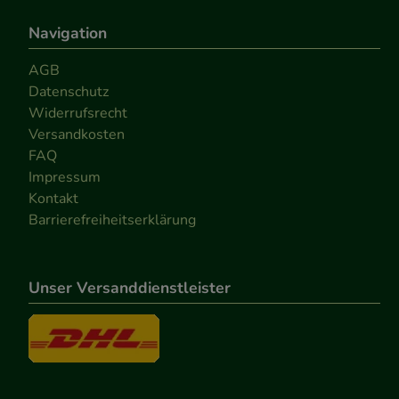
Navigation
AGB
Datenschutz
Widerrufsrecht
Versandkosten
FAQ
Impressum
Kontakt
Barrierefreiheitserklärung
Unser Versanddienstleister