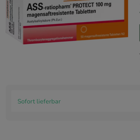
Sofort lieferbar