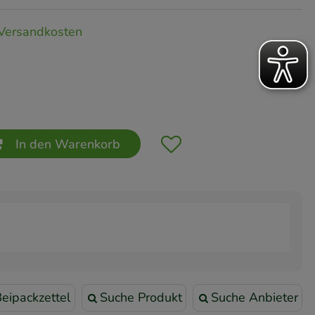
Versandkosten
In den Warenkorb
eipackzettel
Suche Produkt
Suche Anbieter