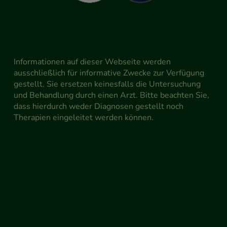
Informationen auf dieser Webseite werden
ausschließlich für informative Zwecke zur Verfügung
gestellt. Sie ersetzen keinesfalls die Untersuchung
und Behandlung durch einen Arzt. Bitte beachten Sie,
dass hierdurch weder Diagnosen gestellt noch
Therapien eingeleitet werden können.