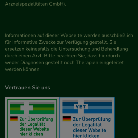
Arzneispezialitäten GmbH).
Informationen auf dieser Webseite werden ausschließlich
für informative Zwecke zur Verfügung gestellt. Sie
ersetzen keinesfalls die Untersuchung und Behandlung
durch einen Arzt. Bitte beachten Sie, dass hierdurch
weder Diagnosen gestellt noch Therapien eingeleitet
werden können.
Vertrauen Sie uns