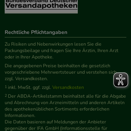
Rechtliche Pflichtangaben
Zu Risiken und Nebenwirkungen lesen Sie die
Packungsbeilage und fragen Sie Ihre Ärztin, Ihren Arzt
oder in Ihrer Apotheke.
Die angegebenen Preise beinhalten die gesetzlich
vorgeschriebene Mehrwertsteuer und verstehen sich
zzgl. Versandkosten.
1
inkl. MwSt. ggf. zzgl.
Versandkosten
2
Der ABDA-Artikelstamm beinhaltet alle für die Abgabe
und Abrechnung von Arzneimitteln und anderen Artikeln
des apothekenüblichen Sortiments erforderlichen
Informationen.
Die Daten basieren auf Meldungen der Anbieter
gegenüber der IFA GmbH (Informationsstelle für