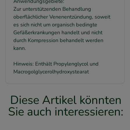
Anwendungsgebiete:
Zur unterstützenden Behandlung
oberflächlicher Venenentzündung, soweit
es sich nicht um organisch bedingte
Gefäßerkrankungen handelt und nicht
durch Kompression behandelt werden
kann.
Hinweis: Enthält Propylenglycol und
Macrogolglycerolhydroxystearat
Diese Artikel könnten
Sie auch interessieren: