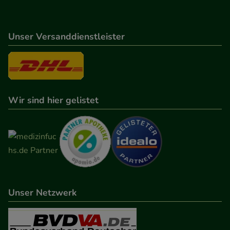
Unser Versanddienstleister
Wir sind hier gelistet
Unser Netzwerk