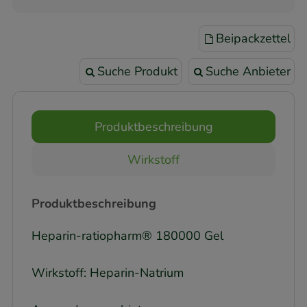
Beipackzettel
Suche Produkt
Suche Anbieter
Produktbeschreibung
Wirkstoff
Produktbeschreibung
Heparin-ratiopharm® 180000 Gel
Wirkstoff: Heparin-Natrium