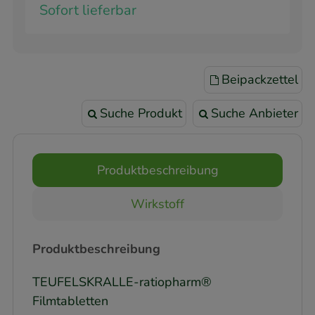
Sofort lieferbar
Beipackzettel
Suche Produkt
Suche Anbieter
Produktbeschreibung
Wirkstoff
Produktbeschreibung
TEUFELSKRALLE-ratiopharm®
Filmtabletten