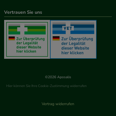
Vertrauen Sie uns
©2026 Aposalis
Hier können Sie Ihre Cookie-Zustimmung widerrufen
Vertrag widerrufen