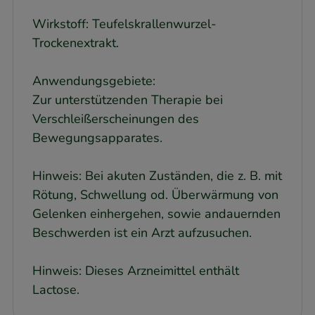
Wirkstoff: Teufelskrallenwurzel-
Trockenextrakt.
Anwendungsgebiete:
Zur unterstützenden Therapie bei
Verschleißerscheinungen des
Bewegungsapparates.
Hinweis: Bei akuten Zuständen, die z. B. mit
Rötung, Schwellung od. Überwärmung von
Gelenken einhergehen, sowie andauernden
Beschwerden ist ein Arzt aufzusuchen.
Hinweis: Dieses Arzneimittel enthält
Lactose.