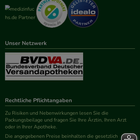
Unser Netzwerk
Rechtliche Pflichtangaben
Zu Risiken und Nebenwirkungen lesen Sie die
Packungsbeilage und fragen Sie Ihre Ärztin, Ihren Arzt
oder in Ihrer Apotheke.
Die angegebenen Preise beinhalten die gesetzlich