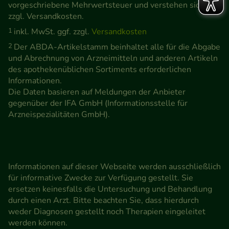
vorgeschriebene Mehrwertsteuer und verstehen sich
zzgl. Versandkosten.
1
inkl. MwSt. ggf. zzgl.
Versandkosten
2
Der ABDA-Artikelstamm beinhaltet alle für die Abgabe
und Abrechnung von Arzneimitteln und anderen Artikeln
des apothekenüblichen Sortiments erforderlichen
Informationen.
Die Daten basieren auf Meldungen der Anbieter
gegenüber der IFA GmbH (Informationsstelle für
Arzneispezialitäten GmbH).
Informationen auf dieser Webseite werden ausschließlich
für informative Zwecke zur Verfügung gestellt. Sie
ersetzen keinesfalls die Untersuchung und Behandlung
durch einen Arzt. Bitte beachten Sie, dass hierdurch
weder Diagnosen gestellt noch Therapien eingeleitet
werden können.