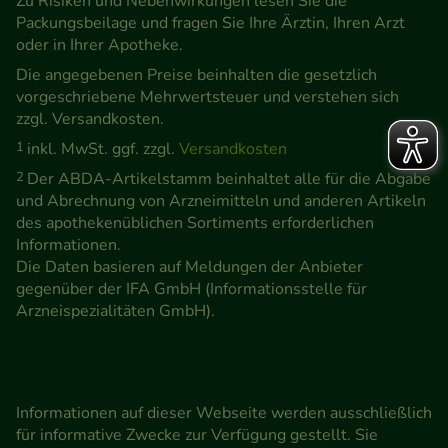
Zu Risiken und Nebenwirkungen lesen Sie die
Packungsbeilage und fragen Sie Ihre Ärztin, Ihren Arzt
oder in Ihrer Apotheke.
Die angegebenen Preise beinhalten die gesetzlich
vorgeschriebene Mehrwertsteuer und verstehen sich
zzgl. Versandkosten.
1
inkl. MwSt. ggf. zzgl.
Versandkosten
2
Der ABDA-Artikelstamm beinhaltet alle für die Abgabe
und Abrechnung von Arzneimitteln und anderen Artikeln
des apothekenüblichen Sortiments erforderlichen
Informationen.
Die Daten basieren auf Meldungen der Anbieter
gegenüber der IFA GmbH (Informationsstelle für
Arzneispezialitäten GmbH).
Informationen auf dieser Webseite werden ausschließlich
für informative Zwecke zur Verfügung gestellt. Sie