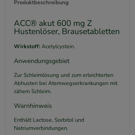
Produktbeschreibung
ACC® akut 600 mg Z
Hustenlöser, Brausetabletten
Wirkstoff:
Acetylcystein.
Anwendungsgebiet
Zur Schleimlösung und zum erleichterten
Abhusten bei Atemwegserkrankungen mit
zähem Schleim.
Warnhinweis
Enthält Lactose, Sorbitol und
Natriumverbindungen.