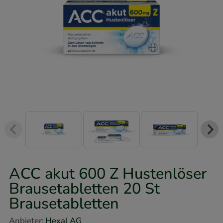
ACC akut 600 Z Hustenlöser
Brausetabletten
20 St
Brausetabletten
Anbieter:
Hexal AG