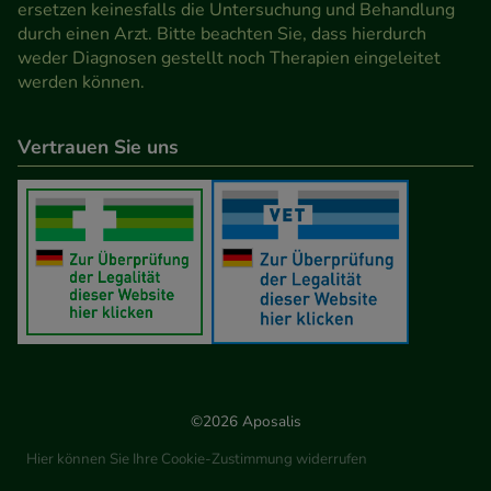
ersetzen keinesfalls die Untersuchung und Behandlung
durch einen Arzt. Bitte beachten Sie, dass hierdurch
weder Diagnosen gestellt noch Therapien eingeleitet
werden können.
Vertrauen Sie uns
©2026 Aposalis
Hier können Sie Ihre Cookie-Zustimmung widerrufen