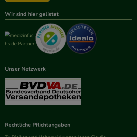
Wir sind hier gelistet
Unser Netzwerk
Rechtliche Pflichtangaben