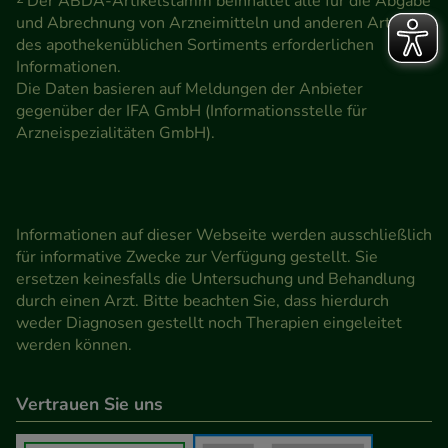
Der ABDA-Artikelstamm beinhaltet alle für die Abgabe
und Abrechnung von Arzneimitteln und anderen Artikeln
des apothekenüblichen Sortiments erforderlichen
Informationen.
Die Daten basieren auf Meldungen der Anbieter
gegenüber der IFA GmbH (Informationsstelle für
Arzneispezialitäten GmbH).
Informationen auf dieser Webseite werden ausschließlich
für informative Zwecke zur Verfügung gestellt. Sie
ersetzen keinesfalls die Untersuchung und Behandlung
durch einen Arzt. Bitte beachten Sie, dass hierdurch
weder Diagnosen gestellt noch Therapien eingeleitet
werden können.
Vertrauen Sie uns