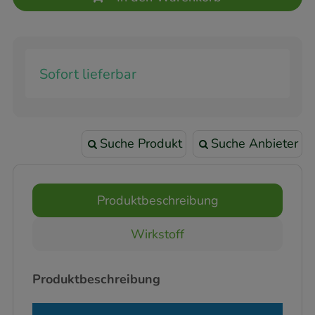
Sofort lieferbar
Suche Produkt
Suche Anbieter
Produktbeschreibung
Wirkstoff
Produktbeschreibung