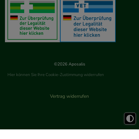
©2026 Aposalis
Hier können Sie Ihre Cookie-Zustimmung widerrufen
Vertrag widerrufen