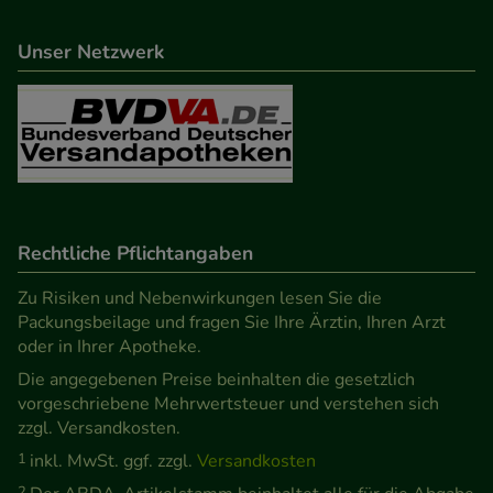
Unser Netzwerk
Rechtliche Pflichtangaben
Zu Risiken und Nebenwirkungen lesen Sie die
Packungsbeilage und fragen Sie Ihre Ärztin, Ihren Arzt
oder in Ihrer Apotheke.
Die angegebenen Preise beinhalten die gesetzlich
vorgeschriebene Mehrwertsteuer und verstehen sich
zzgl. Versandkosten.
1
inkl. MwSt. ggf. zzgl.
Versandkosten
2