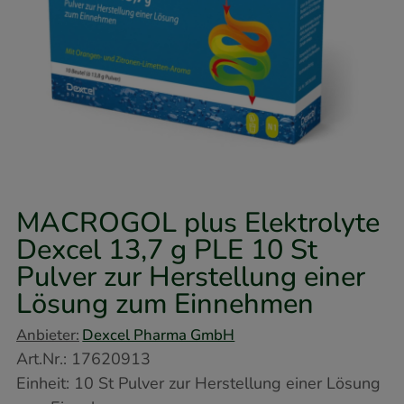
MACROGOL plus Elektrolyte
Dexcel 13,7 g PLE
10 St
Pulver zur Herstellung einer
Lösung zum Einnehmen
Anbieter:
Dexcel Pharma GmbH
Art.Nr.
:
17620913
Einheit:
10
St
Pulver zur Herstellung einer Lösung