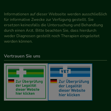
Informationen auf dieser Webseite werden ausschließlich
für informative Zwecke zur Verfügung gestellt. Sie
ersetzen keinesfalls die Untersuchung und Behandlung
durch einen Arzt. Bitte beachten Sie, dass hierdurch
weder Diagnosen gestellt noch Therapien eingeleitet
werden können.
Vertrauen Sie uns