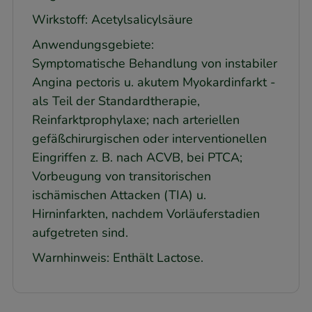
Wirkstoff: Acetylsalicylsäure
Anwendungsgebiete:
Symptomatische Behandlung von instabiler
Angina pectoris u. akutem Myokardinfarkt -
als Teil der Standardtherapie,
Reinfarktprophylaxe; nach arteriellen
gefäßchirurgischen oder interventionellen
Eingriffen z. B. nach ACVB, bei PTCA;
Vorbeugung von transitorischen
ischämischen Attacken (TIA) u.
Hirninfarkten, nachdem Vorläuferstadien
aufgetreten sind.
Warnhinweis: Enthält Lactose.