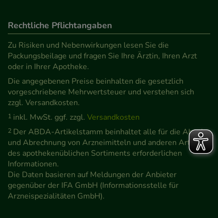
Rechtliche Pflichtangaben
Zu Risiken und Nebenwirkungen lesen Sie die
Packungsbeilage und fragen Sie Ihre Ärztin, Ihren Arzt
oder in Ihrer Apotheke.
Die angegebenen Preise beinhalten die gesetzlich
vorgeschriebene Mehrwertsteuer und verstehen sich
zzgl. Versandkosten.
1
inkl. MwSt. ggf. zzgl.
Versandkosten
2
Der ABDA-Artikelstamm beinhaltet alle für die Abgabe
und Abrechnung von Arzneimitteln und anderen Artikeln
des apothekenüblichen Sortiments erforderlichen
Informationen.
Die Daten basieren auf Meldungen der Anbieter
gegenüber der IFA GmbH (Informationsstelle für
Arzneispezialitäten GmbH).