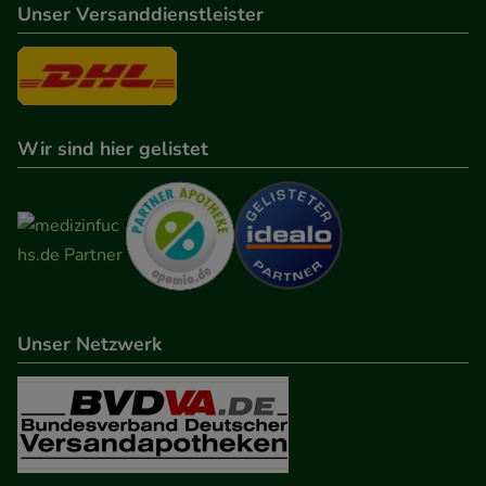
Unser Versanddienstleister
Wir sind hier gelistet
Unser Netzwerk