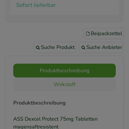
Sofort lieferbar
Beipackzettel
Suche Produkt
Suche Anbieter
Produktbeschreibung
Wirkstoff
Produktbeschreibung
ASS Dexcel Protect 75mg Tabletten
magensaftresistent