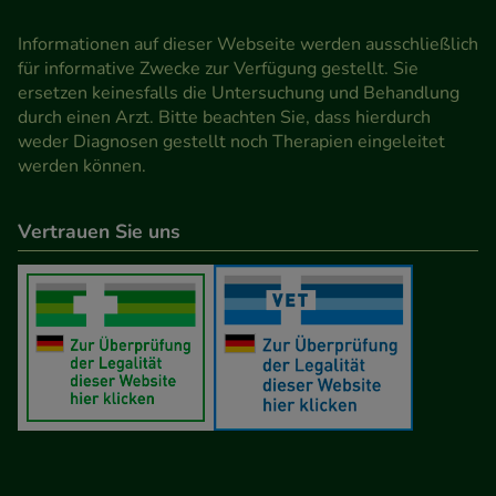
Informationen auf dieser Webseite werden ausschließlich
für informative Zwecke zur Verfügung gestellt. Sie
ersetzen keinesfalls die Untersuchung und Behandlung
durch einen Arzt. Bitte beachten Sie, dass hierdurch
weder Diagnosen gestellt noch Therapien eingeleitet
werden können.
Vertrauen Sie uns