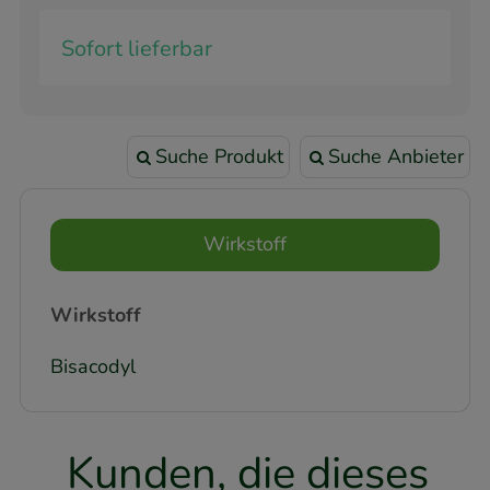
Sofort lieferbar
Suche Produkt
Suche Anbieter
Wirkstoff
Wirkstoff
Bisacodyl
Kunden, die dieses