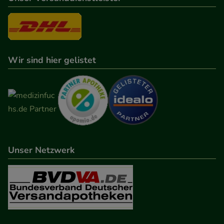
Wir sind hier gelistet
Unser Netzwerk