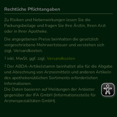
Rechtliche Pflichtangaben
Zu Risiken und Nebenwirkungen lesen Sie die
Packungsbeilage und fragen Sie Ihre Ärztin, Ihren Arzt
oder in Ihrer Apotheke.
Die angegebenen Preise beinhalten die gesetzlich
vorgeschriebene Mehrwertsteuer und verstehen sich
zzgl. Versandkosten.
1
inkl. MwSt. ggf. zzgl.
Versandkosten
2
Der ABDA-Artikelstamm beinhaltet alle für die Abgabe
und Abrechnung von Arzneimitteln und anderen Artikeln
des apothekenüblichen Sortiments erforderlichen
Informationen.
Die Daten basieren auf Meldungen der Anbieter
gegenüber der IFA GmbH (Informationsstelle für
Arzneispezialitäten GmbH).