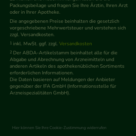
Packungsbeilage und fragen Sie Ihre Ärztin, Ihren Arzt
oder in Ihrer Apotheke.
Die angegebenen Preise beinhalten die gesetzlich
vorgeschriebene Mehrwertsteuer und verstehen sich
zzgl. Versandkosten.
1
inkl. MwSt. ggf. zzgl.
Versandkosten
2
Der ABDA-Artikelstamm beinhaltet alle für die
Abgabe und Abrechnung von Arzneimitteln und
anderen Artikeln des apothekenüblichen Sortiments
erforderlichen Informationen.
Die Daten basieren auf Meldungen der Anbieter
gegenüber der IFA GmbH (Informationsstelle für
Arzneispezialitäten GmbH).
Hier können Sie Ihre Cookie-Zustimmung widerrufen