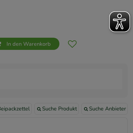
In den Warenkorb
eipackzettel
Suche Produkt
Suche Anbieter