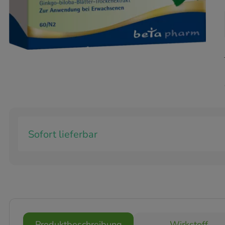
Sofort lieferbar
Produktbeschreibung
Wirkstoff