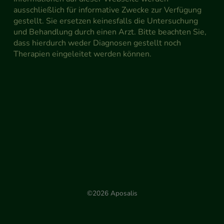
ausschließlich für informative Zwecke zur Verfügung
gestellt. Sie ersetzen keinesfalls die Untersuchung
und Behandlung durch einen Arzt. Bitte beachten Sie,
dass hierdurch weder Diagnosen gestellt noch
Therapien eingeleitet werden können.
©2026 Aposalis