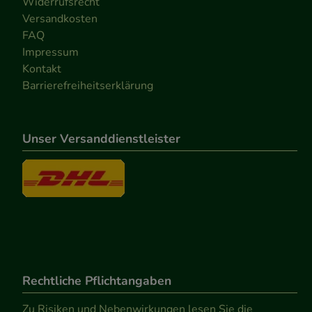
Widerrufsrecht
Versandkosten
FAQ
Impressum
Kontakt
Barrierefreiheitserklärung
Unser Versanddienstleister
Rechtliche Pflichtangaben
Zu Risiken und Nebenwirkungen lesen Sie die