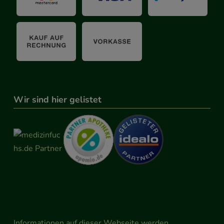
Wir sind hier gelistet
Informationen auf dieser Webseite werden