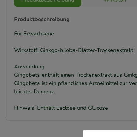
Produktbeschreibung
Für Erwachsene
Wirkstoff: Ginkgo-biloba-Blätter-Trockenextrakt
Anwendung
Gingobeta enthält einen Trockenextrakt aus Ginkg
Gingobeta ist ein pflanzliches Arzneimittel zur V
leichter Demenz.
Hinweis: Enthält Lactose und Glucose