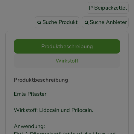
Beipackzettel
Suche Produkt
Suche Anbieter
Produktbeschreibung
Wirkstoff
Produktbeschreibung
Emla Pflaster
Wirkstoff: Lidocain und Prilocain.
Anwendung: