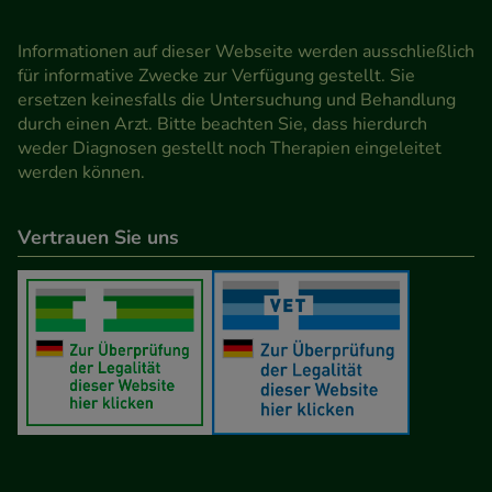
Informationen auf dieser Webseite werden ausschließlich
für informative Zwecke zur Verfügung gestellt. Sie
ersetzen keinesfalls die Untersuchung und Behandlung
durch einen Arzt. Bitte beachten Sie, dass hierdurch
weder Diagnosen gestellt noch Therapien eingeleitet
werden können.
Vertrauen Sie uns