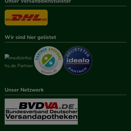
Unser Versanddienstleister
Wir sind hier gelistet
Unser Netzwerk