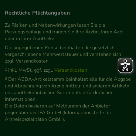
Rechtliche Pflichtangaben
Zu Risiken und Nebenwirkungen lesen Sie die
Packungsbeilage und fragen Sie Ihre Ärztin, Ihren Arzt
oder in Ihrer Apotheke.
Die angegebenen Preise beinhalten die gesetzlich
vorgeschriebene Mehrwertsteuer und verstehen sich
zzgl. Versandkosten.
1
inkl. MwSt. ggf. zzgl.
Versandkosten
2
Der ABDA-Artikelstamm beinhaltet alle für die Abgabe
und Abrechnung von Arzneimitteln und anderen Artikeln
des apothekenüblichen Sortiments erforderlichen
Informationen.
Die Daten basieren auf Meldungen der Anbieter
gegenüber der IFA GmbH (Informationsstelle für
Arzneispezialitäten GmbH).