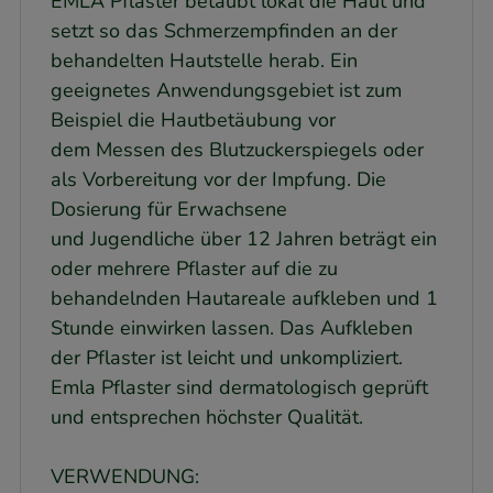
EMLA Pflaster betäubt lokal die Haut und
setzt so das Schmerzempfinden an der
behandelten Hautstelle herab. Ein
geeignetes Anwendungsgebiet ist zum
Beispiel die Hautbetäubung vor
dem Messen des Blutzuckerspiegels oder
als Vorbereitung vor der Impfung. Die
Dosierung für Erwachsene
und Jugendliche über 12 Jahren beträgt ein
oder mehrere Pflaster auf die zu
behandelnden Hautareale aufkleben und 1
Stunde einwirken lassen. Das Aufkleben
der Pflaster ist leicht und unkompliziert.
Emla Pflaster sind dermatologisch geprüft
und entsprechen höchster Qualität.
VERWENDUNG: